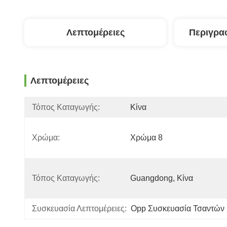
Λεπτομέρειες
Περιγρα
Λεπτομέρειες
Τόπος Καταγωγής:
Κίνα
Χρώμα:
Χρώμα 8
Τόπος Καταγωγής:
Guangdong, Κίνα
Συσκευασία Λεπτομέρειες:
Opp Συσκευασία Τσαντών