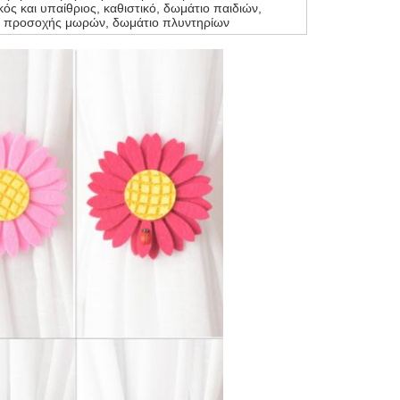
κός και υπαίθριος, καθιστικό, δωμάτιο παιδιών,
ο προσοχής μωρών, δωμάτιο πλυντηρίων