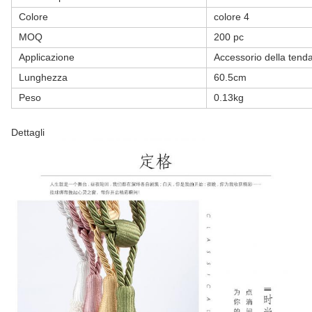
Colore
colore 4
MOQ
200 pc
Applicazione
Accessorio della tenda
Lunghezza
60.5cm
Peso
0.13kg
Dettagli