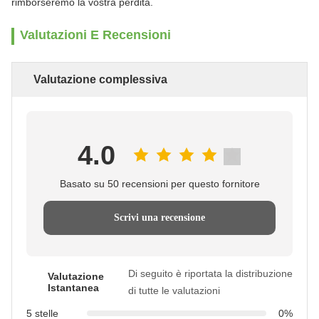
rimborseremo la vostra perdita.
Valutazioni E Recensioni
Valutazione complessiva
4.0
Basato su 50 recensioni per questo fornitore
Scrivi una recensione
Di seguito è riportata la distribuzione
Valutazione
Istantanea
di tutte le valutazioni
5 stelle
0%