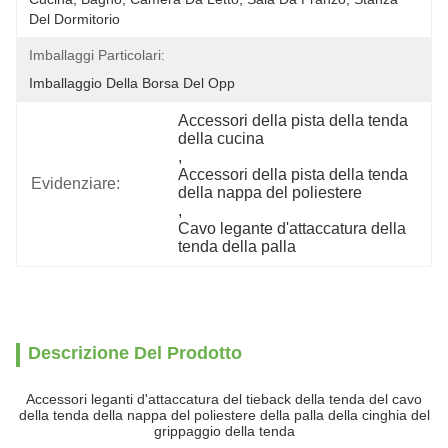
Del Dormitorio
Imballaggi Particolari:
Imballaggio Della Borsa Del Opp
Accessori della pista della tenda 
della cucina
, 
Accessori della pista della tenda 
Evidenziare:
della nappa del poliestere
, 
Cavo legante d'attaccatura della 
tenda della palla
Descrizione Del Prodotto
Accessori leganti d'attaccatura del tieback della tenda del cavo
della tenda della nappa del poliestere della palla della cinghia del
grippaggio della tenda