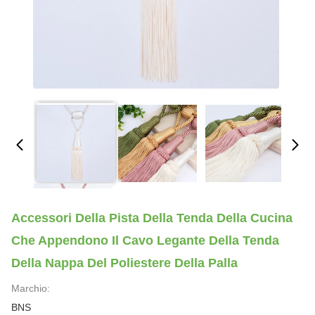
Accessori Della Pista Della Tenda Della Cucina
Che Appendono Il Cavo Legante Della Tenda
Della Nappa Del Poliestere Della Palla
Marchio:
BNS