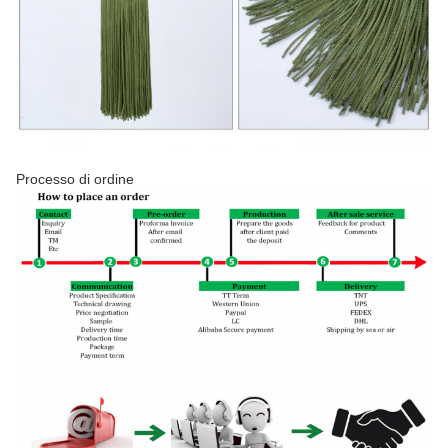
Processo di ordine