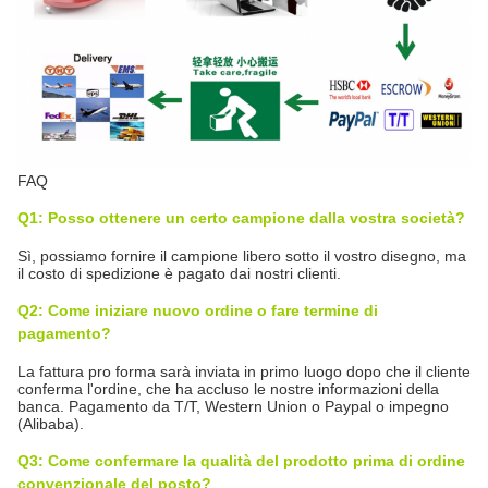
FAQ
Q1: Posso ottenere un certo campione dalla vostra società?
Sì, possiamo fornire il campione libero sotto il vostro disegno, ma
il costo di spedizione è pagato dai nostri clienti.
Q2: Come iniziare nuovo ordine o fare termine di
pagamento?
La fattura pro forma sarà inviata in primo luogo dopo che il cliente
conferma l'ordine, che ha accluso le nostre informazioni della
banca. Pagamento da T/T, Western Union o Paypal o impegno
(Alibaba).
Q3: Come confermare la qualità del prodotto prima di ordine
convenzionale del posto?