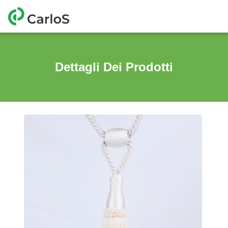
Dettagli Dei Prodotti