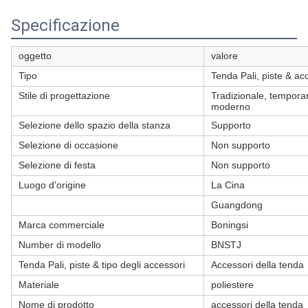
Specificazione
oggetto
valore
Tipo
Tenda Pali, piste & ac
Stile di progettazione
Tradizionale, tempora
moderno
Selezione dello spazio della stanza
Supporto
Selezione di occasione
Non supporto
Selezione di festa
Non supporto
Luogo d'origine
La Cina
Guangdong
Marca commerciale
Boningsi
Number di modello
BNSTJ
Tenda Pali, piste & tipo degli accessori
Accessori della tenda
Materiale
poliestere
Nome di prodotto
accessori della tenda