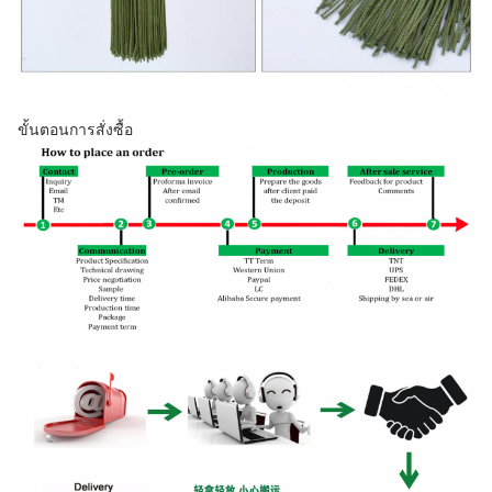
ขั้นตอนการสั่งซื้อ