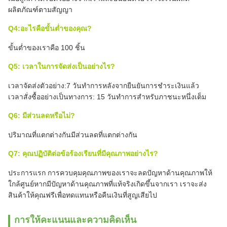
ผลิตภัณฑ์ตามสัญญา
Q4:อะไรคือขั้นต่ำของคุณ?
ขั้นต่ำของเราคือ 100 ชิ้น
Q5: เวลาในการจัดส่งเป็นอย่างไร?
เวลาจัดส่งตัวอย่าง:7 วันทำการหลังจากยืนยันการชำระเงินแล้ว
เวลาสั่งซื้ออย่างเป็นทางการ: 15 วันทำการสำหรับภาชนะหนึ่งเต็ม
Q6: มีส่วนลดหรือไม่?
ปริมาณที่แตกต่างกันมีส่วนลดที่แตกต่างกัน
Q7: คุณปฏิบัติต่อข้อร้องเรียนที่มีคุณภาพอย่างไร?
ประการแรก การควบคุมคุณภาพของเราจะลดปัญหาด้านคุณภาพให้
ใกล้ศูนย์หากมีปัญหาด้านคุณภาพที่แท้จริงเกิดขึ้นจากเรา เราจะส่ง
สินค้าให้คุณฟรีเพื่อทดแทนหรือคืนเงินที่สูญเสียไป
การให้คะแนนและความคิดเห็น