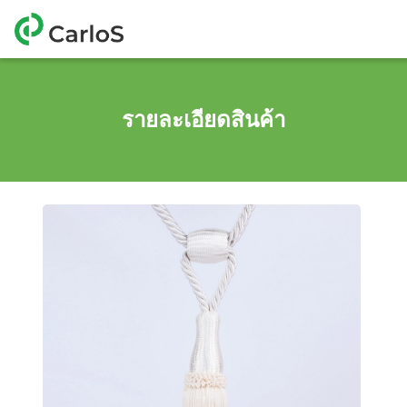
รายละเอียดสินค้า