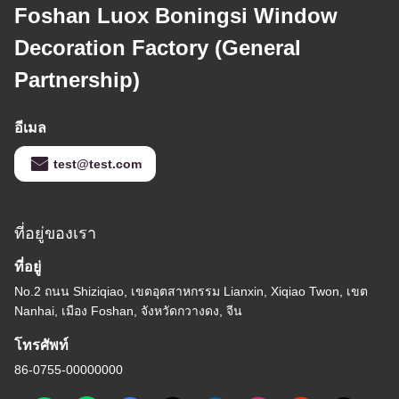
Foshan Luox Boningsi Window
Decoration Factory (General
Partnership)
อีเมล
test@test.com
ที่อยู่ของเรา
ที่อยู่
No.2 ถนน Shiziqiao, เขตอุตสาหกรรม Lianxin, Xiqiao Twon, เขต
Nanhai, เมือง Foshan, จังหวัดกวางดง, จีน
โทรศัพท์
86-0755-00000000