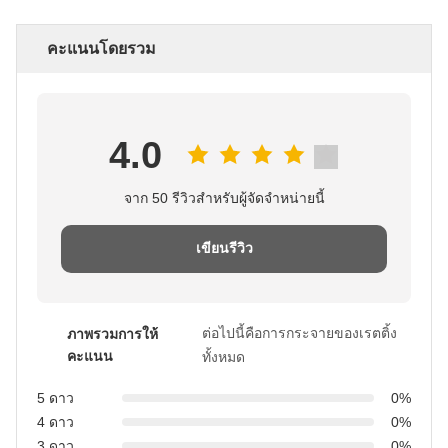
คะแนนโดยรวม
4.0
จาก 50 รีวิวสําหรับผู้จัดจําหน่ายนี้
เขียนรีวิว
ต่อไปนี้คือการกระจายของเรตติ้ง
ภาพรวมการให้
คะแนน
ทั้งหมด
5 ดาว
0%
4 ดาว
0%
3 ดาว
0%