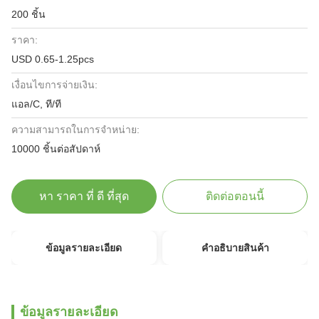
200 ชิ้น
ราคา:
USD 0.65-1.25pcs
เงื่อนไขการจ่ายเงิน:
แอล/C, ที/ที
ความสามารถในการจําหน่าย:
10000 ชิ้นต่อสัปดาห์
หา ราคา ที่ ดี ที่สุด
ติดต่อตอนนี้
ข้อมูลรายละเอียด
คําอธิบายสินค้า
ข้อมูลรายละเอียด