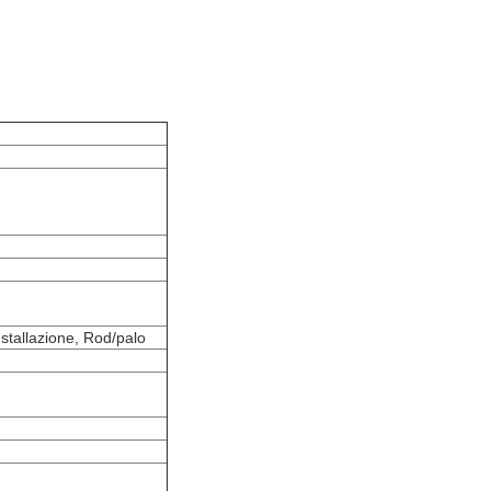
nstallazione, Rod/palo