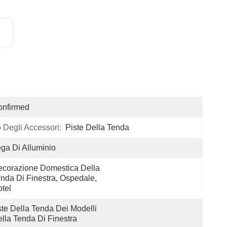
onfirmed
o Degli Accessori:
Piste Della Tenda
ga Di Alluminio
corazione Domestica Della 
nda Di Finestra, Ospedale, 
tel
te Della Tenda Dei Modelli 
lla Tenda Di Finestra