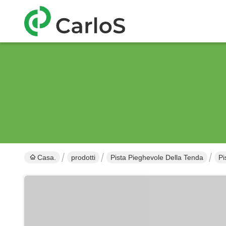
Casa.
prodotti
Pista Pieghevole Della Tenda
Pi