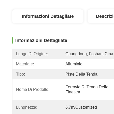
Informazioni Dettagliate
Descriz
Informazioni Dettagliate
Luogo Di Origine:
Guangdong, Foshan, Cina
Materiale:
Alluminio
Tipo:
Piste Della Tenda
Ferrovia Di Tenda Della 
Nome Di Prodotto:
Finestra
Lunghezza:
6.7m/customized