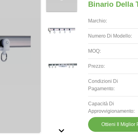
Binario Della
Marchio:
Numero Di Modello:
MOQ:
Prezzo:
Condizioni Di
Pagamento:
Capacità Di
Approvvigionamento:
Ottieni Il Miglior