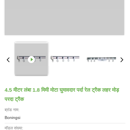
4.5 मीटर लंबा 1.8 मिमी मोटा घुमावदार पर्दा रेल ट्रैक लहर मोड़
परदा ट्रैक
ब्रांड नाम:
Boningsi
मॉडल संख्या: