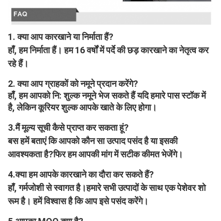
1. क्या आप कारखाने या निर्माता हैं?
हाँ, हम निर्माता हैं। हम 16 वर्षों में पर्दे की छड़ कारखाने का नेतृत्व कर 
रहे हैं।
2. क्या आप ग्राहकों को नमूने प्रदान करेंगे?
हाँ, हम आपको नि: शुल्क नमूने भेज सकते हैं यदि हमारे पास स्टॉक में 
है, लेकिन कूरियर शुल्क आपके खाते के लिए होगा।
3.
मैं मूल्य सूची कैसे प्राप्त कर सकता हूं?
बस हमें बताएं कि आपको कौन सा उत्पाद पसंद है या इसकी 
आवश्यकता है?फिर हम आपकी मांग में सटीक कीमत भेजेंगे।
4.
क्या हम आपके कारखाने का दौरा कर सकते हैं?
हाँ, गर्मजोशी से स्वागत है।हमारे सभी उत्पादों के साथ एक पेशेवर शो 
रूम है। हमें विश्वास है कि आप इसे पसंद करेंगे।