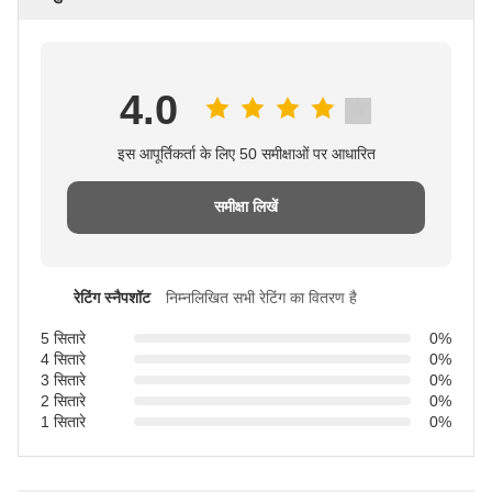
4.0
इस आपूर्तिकर्ता के लिए 50 समीक्षाओं पर आधारित
समीक्षा लिखें
रेटिंग स्नैपशॉट
निम्नलिखित सभी रेटिंग का वितरण है
5 सितारे
0%
4 सितारे
0%
3 सितारे
0%
2 सितारे
0%
1 सितारे
0%