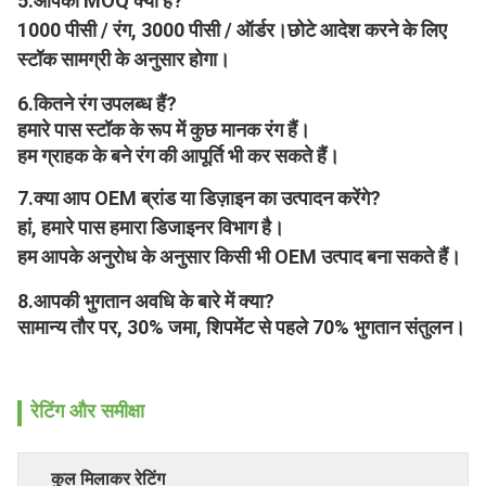
5.
आपका MOQ क्या है?
1000 पीसी / रंग, 3000 पीसी / ऑर्डर।छोटे आदेश करने के लिए 
स्टॉक सामग्री के अनुसार होगा।
6.
कितने रंग उपलब्ध हैं?
हमारे पास स्टॉक के रूप में कुछ मानक रंग हैं।
हम ग्राहक के बने रंग की आपूर्ति भी कर सकते हैं।
7.
क्या आप OEM ब्रांड या डिज़ाइन का उत्पादन करेंगे?
हां, हमारे पास हमारा डिजाइनर विभाग है।
हम आपके अनुरोध के अनुसार किसी भी OEM उत्पाद बना सकते हैं।
8.
आपकी भुगतान अवधि के बारे में क्या?
सामान्य तौर पर, 30% जमा, शिपमेंट से पहले 70% भुगतान संतुलन।
रेटिंग और समीक्षा
कुल मिलाकर रेटिंग