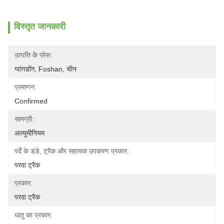
विस्तृत जानकारी
उत्पत्ति के प्लेस:
ग्वांगडोंग, Foshan, चीन
प्रमाणन:
Confirmed
सामग्री:
अल्युमीनियम
पर्दे के डंडे, ट्रैक और सहायक उपकरण प्रकार:
परदा ट्रैक
प्रकार:
परदा ट्रैक
धातु का प्रकार: