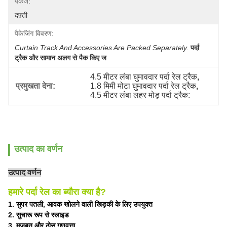
पैकेज:
दफ़्ती
पैकेजिंग विवरण:
Curtain Track And Accessories Are Packed Separately.
पर्दा 
ट्रैक और सामान अलग से पैक किए ज
4.5 मीटर लंबा घुमावदार पर्दा रेल ट्रैक
, 
प्रमुखता देना:
1.8 मिमी मोटा घुमावदार पर्दा रेल ट्रैक
, 
4.5 मीटर लंबा लहर मोड़ पर्दा ट्रैक:
उत्पाद का वर्णन
उत्पाद वर्णन
हमारे पर्दा रेल का ब्यौरा क्या है?
1. सुपर पतली, आवक खोलने वाली खिड़की के लिए उपयुक्त
2. सुचारू रूप से स्लाइड
3. मजबूत और ठोस गुणवत्ता