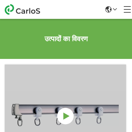
उत्पादों का विवरण