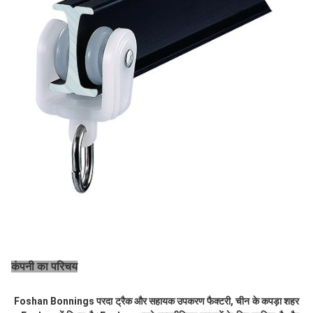
कंपनी का परिचय
Foshan Bonnings परदा ट्रैक और सहायक उपकरण फैक्टरी, चीन के कपड़ा शहर 