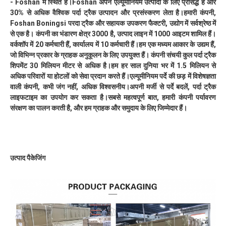
- Foshan में स्थित है।Foshan अपने एल्यूमीनियम उत्पादों के लिए प्रसिद्ध है और 
30% से अधिक वैश्विक पर्दा ट्रैक उत्पादन और प्रसंस्करण लेता है।हमारी कंपनी, 
Foshan Boningsi परदा ट्रैक और सहायक उपकरण फैक्टरी, उद्योग में सर्वश्रेष्ठ में 
से एक है। कंपनी का भंडारण क्षेत्र 3000 है, उत्पाद लाइन में 1000 आइटम शामिल हैं।
वर्कशॉप में 20 कर्मचारी हैं, कार्यालय में 10 कर्मचारी हैं।हम एक मध्यम आकार के उद्यम हैं, 
जो विभिन्न प्रकार के ग्राहक अनुकूलन के लिए उपयुक्त हैं। कंपनी संचयी कुल पर्दा ट्रैक 
शिपमेंट 30 मिलियन मीटर से अधिक है।हम हर साल दुनिया भर में 1.5 मिलियन से 
अधिक परिवारों या होटलों को सेवा प्रदान करते हैं।एल्यूमीनियम पर्दे की छड़ में विशेषज्ञता 
वाली कंपनी, कभी जंग नहीं, अधिक विश्वसनीय।अपनी मर्जी से पर्दे बदलें, पर्दा ट्रैक 
लाइफटाइम का उपयोग कर सकता है।सबसे महत्वपूर्ण बात, हमारी कंपनी पर्यावरण 
संरक्षण का पालन करती है, और हम ग्राहक और समुदाय के लिए जिम्मेदार हैं।
उत्पाद पैकेजिंग