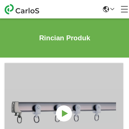
Rincian Produk