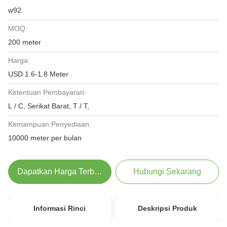
w92
MOQ:
200 meter
Harga:
USD 1.6-1.8 Meter
Ketentuan Pembayaran:
L / C, Serikat Barat, T / T,
Kemampuan Penyediaan:
10000 meter per bulan
Dapatkan Harga Terbaik
Hubungi Sekarang
Informasi Rinci
Deskripsi Produk