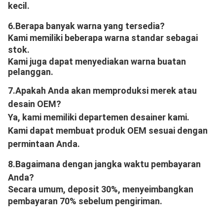
kecil.
6.
Berapa banyak warna yang tersedia?
Kami memiliki beberapa warna standar sebagai 
stok.
Kami juga dapat menyediakan warna buatan 
pelanggan.
7.
Apakah Anda akan memproduksi merek atau 
desain OEM?
Ya, kami memiliki departemen desainer kami.
Kami dapat membuat produk OEM sesuai dengan 
permintaan Anda.
8.
Bagaimana dengan jangka waktu pembayaran 
Anda?
Secara umum, deposit 30%, menyeimbangkan 
pembayaran 70% sebelum pengiriman.