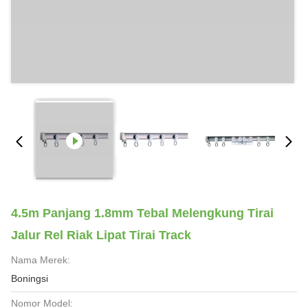
4.5m Panjang 1.8mm Tebal Melengkung Tirai
Jalur Rel Riak Lipat Tirai Track
Nama Merek:
Boningsi
Nomor Model: