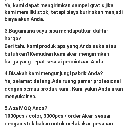
Ya, kami dapat mengirimkan sampel gratis jika 
kami memiliki stok, tetapi biaya kurir akan menjadi 
biaya akun Anda.
3.
Bagaimana saya bisa mendapatkan daftar 
harga?
Beri tahu kami produk apa yang Anda suka atau 
butuhkan?Kemudian kami akan mengirimkan 
harga yang tepat sesuai permintaan Anda.
4.
Bisakah kami mengunjungi pabrik Anda?
Ya, selamat datang.Ada ruang pamer profesional 
dengan semua produk kami. Kami yakin Anda akan 
menyukainya.
5.
Apa MOQ Anda?
1000pcs / color, 3000pcs / order.Akan sesuai 
dengan stok bahan untuk melakukan pesanan 