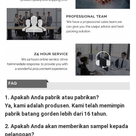
1. Apakah Anda pabrik atau pabrikan?
Ya, kami adalah produsen. Kami telah memimpin 
pabrik batang gorden lebih dari 16 tahun.
2. Apakah Anda akan memberikan sampel kepada 
pelanggan?