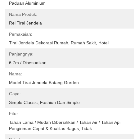
Paduan Aluminium
Nama Produk:
Rel Tirai Jendela
Pemakaian:
Tirai Jendela Dekorasi Rumah, Rumah Sakit, Hotel
Panjangnya:
6.7m / Disesuaikan
Nama:
Model Tirai Jendela Batang Gorden
Gaya:
Simple Classic, Fashion Dan Simple
Fitur:
Tahan Lama / Mudah Dibersihkan / Tahan Air / Tahan Api, 
Pengiriman Cepat & Kualitas Bagus, Tidak