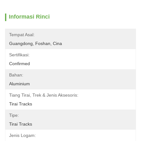
Informasi Rinci
Tempat Asal:
Guangdong, Foshan, Cina
Sertifikasi:
Confirmed
Bahan:
Aluminium
Tiang Tirai, Trek & Jenis Aksesoris:
Tirai Tracks
Tipe:
Tirai Tracks
Jenis Logam: