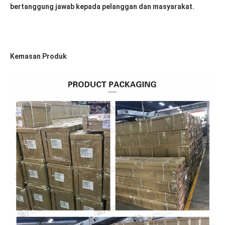
bertanggung jawab kepada pelanggan dan masyarakat.
Kemasan Produk