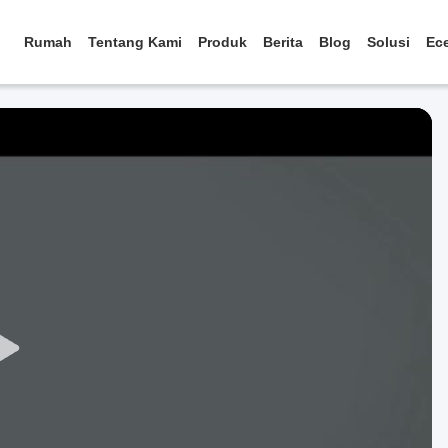
Rumah
Tentang Kami
Produk
Berita
Blog
Solusi
Ec