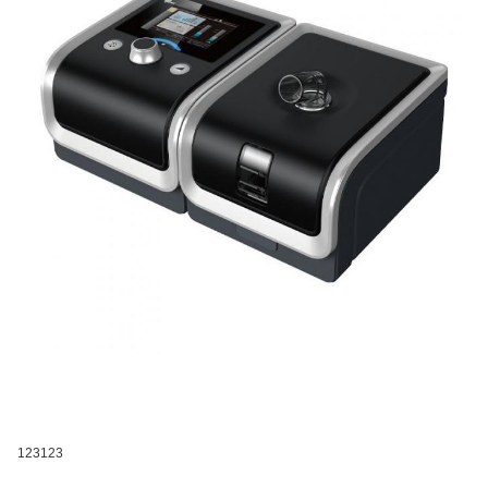
123123