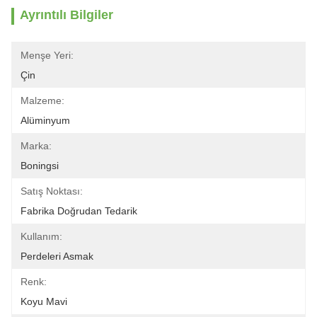
Ayrıntılı Bilgiler
Menşe Yeri:
Çin
Malzeme:
Alüminyum
Marka:
Boningsi
Satış Noktası:
Fabrika Doğrudan Tedarik
Kullanım:
Perdeleri Asmak
Renk:
Koyu Mavi