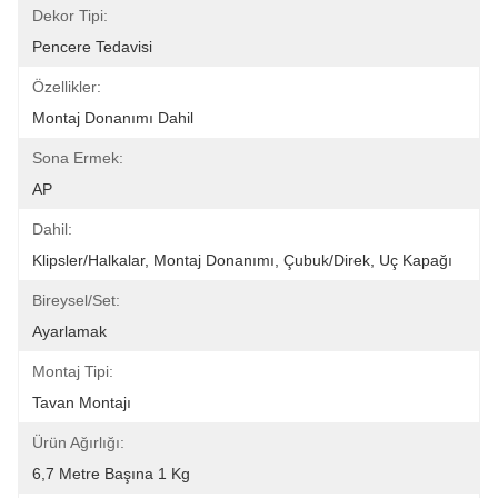
Dekor Tipi:
Pencere Tedavisi
Özellikler:
Montaj Donanımı Dahil
Sona Ermek:
AP
Dahil:
Klipsler/Halkalar, Montaj Donanımı, Çubuk/direk, Uç Kapağı
Bireysel/Set:
Ayarlamak
Montaj Tipi:
Tavan Montajı
Ürün Ağırlığı:
6,7 Metre Başına 1 Kg