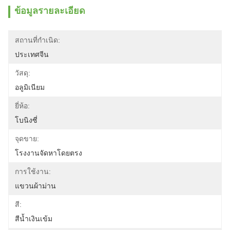
ข้อมูลรายละเอียด
สถานที่กำเนิด:
ประเทศจีน
วัสดุ:
อลูมิเนียม
ยี่ห้อ:
โบนิงซี่
จุดขาย:
โรงงานจัดหาโดยตรง
การใช้งาน:
แขวนผ้าม่าน
สี:
สีน้ำเงินเข้ม