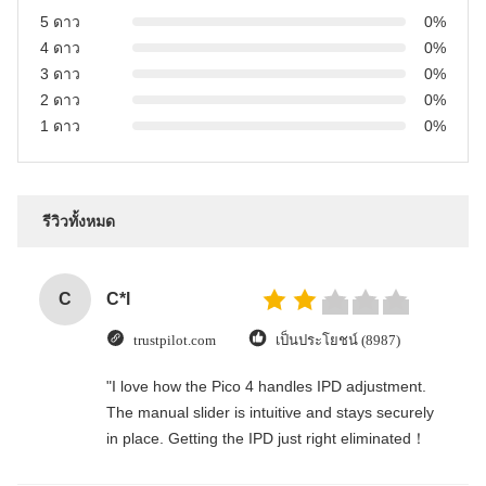
5 ดาว
0%
4 ดาว
0%
3 ดาว
0%
2 ดาว
0%
1 ดาว
0%
รีวิวทั้งหมด
C
C*l
trustpilot.com
เป็นประโยชน์ (8987)
"I love how the Pico 4 handles IPD adjustment.
The manual slider is intuitive and stays securely
in place. Getting the IPD just right eliminated！