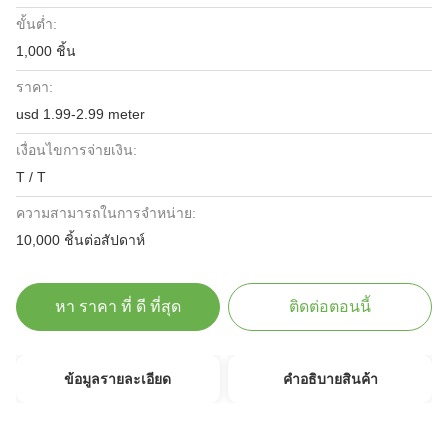
ขั้นต่ำ:
1,000 ชิ้น
ราคา:
usd 1.99-2.99 meter
เงื่อนไขการจ่ายเงิน:
T / T
ความสามารถในการจําหน่าย:
10,000 ชิ้นต่อสัปดาห์
หา ราคา ที่ ดี ที่สุด
ติดต่อตอนนี้
ข้อมูลรายละเอียด
คําอธิบายสินค้า