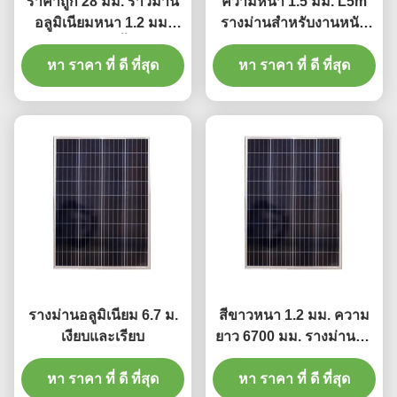
ราคาถูก 28 มม. ราวม่าน
ความหนา 1.5 มม. L5m
อลูมิเนียมหนา 1.2 มม.
รางม่านสำหรับงานหนัก
พร้อมพลาสติกขั้นสุดท้าย
รางม่านจีบ
หา ราคา ที่ ดี ที่สุด
หา ราคา ที่ ดี ที่สุด
รางม่านอลูมิเนียม 6.7 ม.
สีขาวหนา 1.2 มม. ความ
เงียบและเรียบ
ยาว 6700 มม. รางม่านอลู
มิเนียมสีขาว
หา ราคา ที่ ดี ที่สุด
หา ราคา ที่ ดี ที่สุด