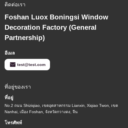
ติดต่อเรา
Foshan Luox Boningsi Window
Decoration Factory (General
Partnership)
อีเมล
test@test.com
ที่อยู่ของเรา
ที่อยู่
No.2 ถนน Shiziqiao, เขตอุตสาหกรรม Lianxin, Xiqiao Twon, เขต
Nanhai, เมือง Foshan, จังหวัดกวางดง, จีน
โทรศัพท์