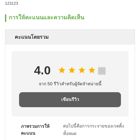
123123
การให้คะแนนและความคิดเห็น
คะแนนโดยรวม
4.0
จาก 50 รีวิวสําหรับผู้จัดจําหน่ายนี้
เขียนรีวิว
ต่อไปนี้คือการกระจายของเรตติ้ง
ภาพรวมการให้
คะแนน
ทั้งหมด