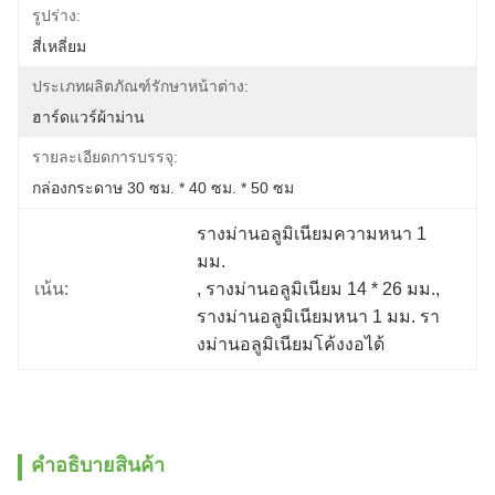
รูปร่าง:
สี่เหลี่ยม
ประเภทผลิตภัณฑ์รักษาหน้าต่าง:
ฮาร์ดแวร์ผ้าม่าน
รายละเอียดการบรรจุ:
กล่องกระดาษ 30 ซม. * 40 ซม. * 50 ซม
รางม่านอลูมิเนียมความหนา 1 
มม.
เน้น:
, 
รางม่านอลูมิเนียม 14 * 26 มม.
, 
รางม่านอลูมิเนียมหนา 1 มม. รา
งม่านอลูมิเนียมโค้งงอได้
คําอธิบายสินค้า