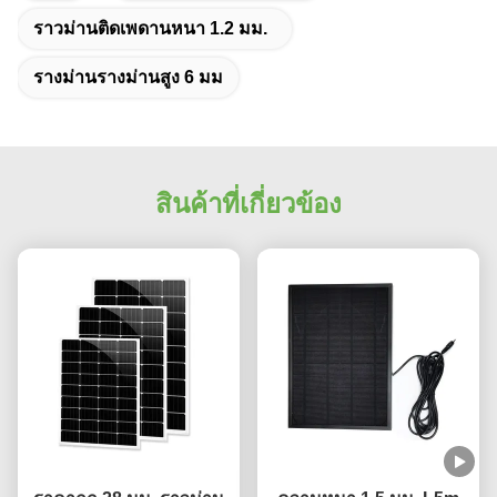
ราวม่านติดเพดานหนา 1.2 มม.
รางม่านรางม่านสูง 6 มม
สินค้าที่เกี่ยวข้อง