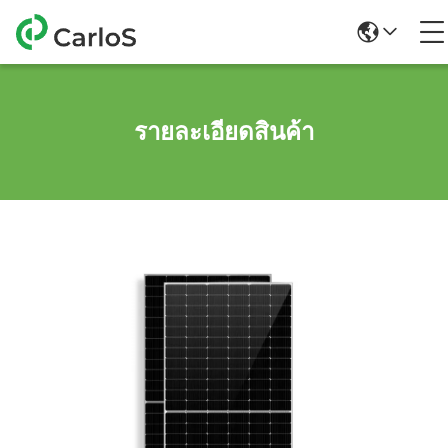
รายละเอียดสินค้า