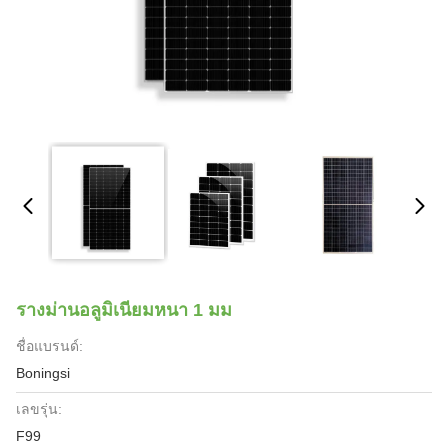
รางม่านอลูมิเนียมหนา 1 มม
ชื่อแบรนด์:
Boningsi
เลขรุ่น:
F99