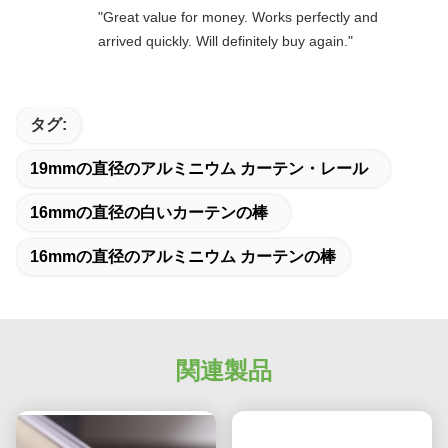
"Great value for money. Works perfectly and
arrived quickly. Will definitely buy again."
タグ:
19mmの直径のアルミニウム カーテン・レール
16mmの直径の白いカーテンの棒
16mmの直径のアルミニウム カーテンの棒
関連製品