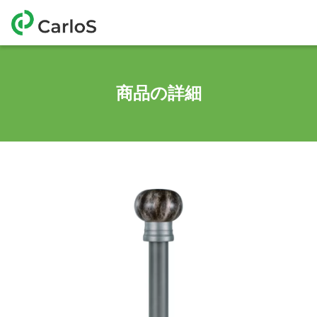
商品の詳細