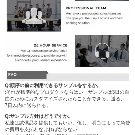
Q:順序の前に利用できるサンプルをするか。
:それが標準的なプロダクトならはい、サンプルは3日の自
由のためにカスタマイズされたらことができる、送る、
7日以内に送られる。
Q:サンプル方針はどうですか。
私達は試供品を提供してもいい。但し、明白によって急使
の費用を支払わなければならない