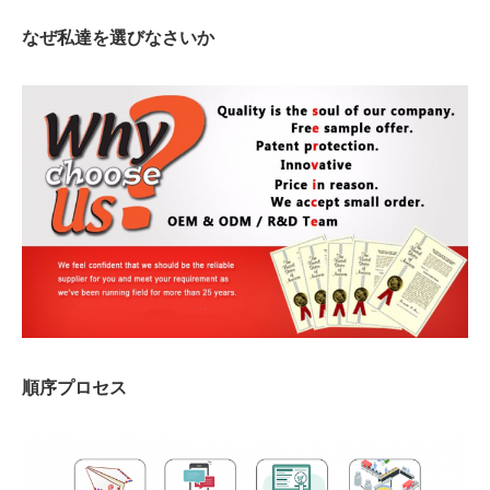
なぜ私達を選びなさいか
順序プロセス