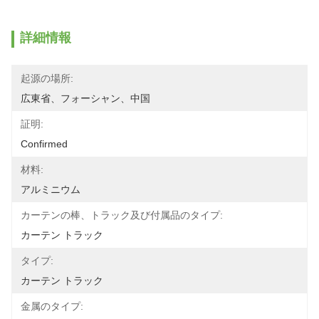
詳細情報
起源の場所:
広東省、フォーシャン、中国
証明:
Confirmed
材料:
アルミニウム
カーテンの棒、トラック及び付属品のタイプ:
カーテン トラック
タイプ:
カーテン トラック
金属のタイプ: