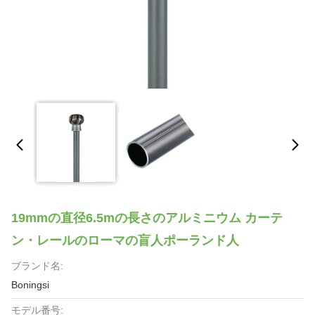
19mmの直径6.5mの長さのアルミニウム カーテ
ン・レールのローマの盲人ポーランド人
ブランド名:
Boningsi
モデル番号: