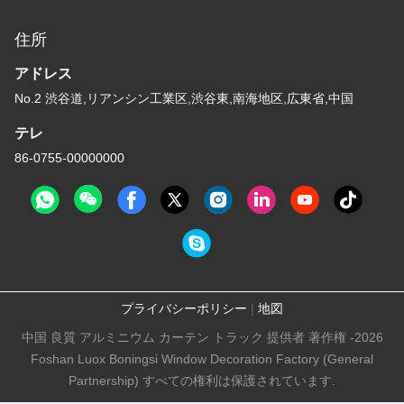
住所
アドレス
No.2 渋谷道,リアンシン工業区,渋谷東,南海地区,広東省,中国
テレ
86-0755-00000000
プライバシーポリシー
|
地図
中国 良質 アルミニウム カーテン トラック 提供者 著作権 -2026
Foshan Luox Boningsi Window Decoration Factory (General
Partnership) すべての権利は保護されています.