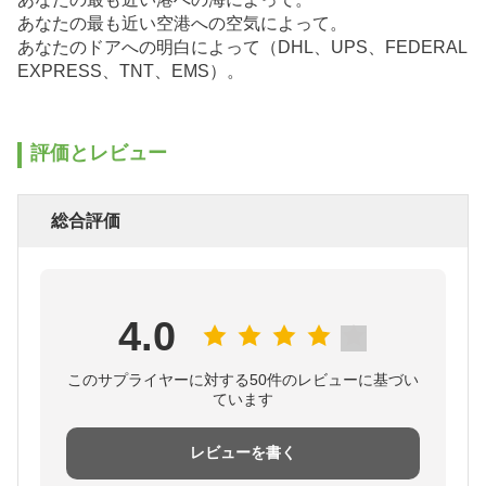
あなたの最も近い空港への空気によって。
あなたのドアへの明白によって（DHL、UPS、FEDERAL
EXPRESS、TNT、EMS）。
評価とレビュー
総合評価
4.0
このサプライヤーに対する50件のレビューに基づい
ています
レビューを書く