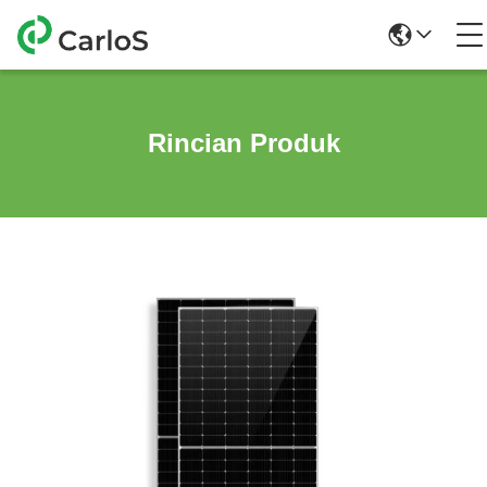
Rincian Produk