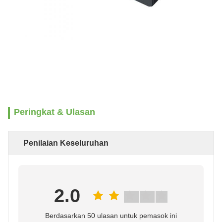
Peringkat & Ulasan
Penilaian Keseluruhan
2.0
Berdasarkan 50 ulasan untuk pemasok ini