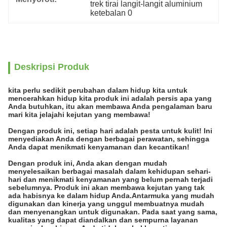
trek tirai langit-langit aluminium 
ketebalan 0
Deskripsi Produk
kita perlu sedikit perubahan dalam hidup kita untuk
mencerahkan hidup kita produk ini adalah persis apa yang
Anda butuhkan, itu akan membawa Anda pengalaman baru
mari kita jelajahi kejutan yang membawa!
Dengan produk ini, setiap hari adalah pesta untuk kulit! Ini
menyediakan Anda dengan berbagai perawatan, sehingga
Anda dapat menikmati kenyamanan dan kecantikan!
Dengan produk ini, Anda akan dengan mudah
menyelesaikan berbagai masalah dalam kehidupan sehari-
hari dan menikmati kenyamanan yang belum pernah terjadi
sebelumnya. Produk ini akan membawa kejutan yang tak
ada habisnya ke dalam hidup Anda.Antarmuka yang mudah
digunakan dan kinerja yang unggul membuatnya mudah
dan menyenangkan untuk digunakan. Pada saat yang sama,
kualitas yang dapat diandalkan dan sempurna layanan