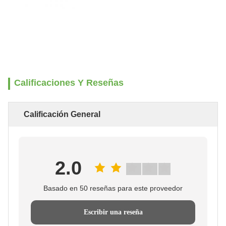
Calificaciones Y Reseñas
Calificación General
2.0
Basado en 50 reseñas para este proveedor
Escribir una reseña