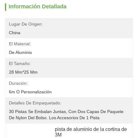
Información Detallada
Lugar De Origen:
China
El Material:
De Aluminio
El Tamaño:
28 Mm*25 Mm
Duración:
6m O Personalización
Detalles De Empaquetado:
30 Pistas Se Embalan Juntas, Con Dos Capas De Paquete 
De Nylon Del Bolso. Los Accesorios De 1 Pista 
pista de aluminio de la cortina de 
3M