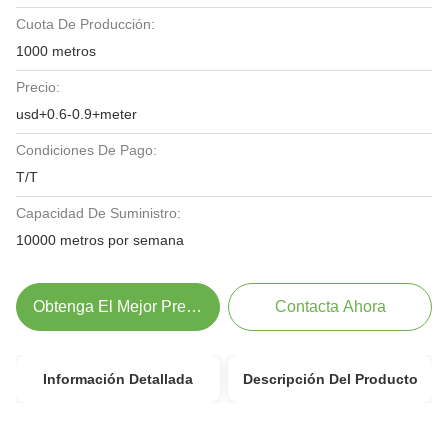
Cuota De Producción:
1000 metros
Precio:
usd+0.6-0.9+meter
Condiciones De Pago:
T/T
Capacidad De Suministro:
10000 metros por semana
Obtenga El Mejor Precio
Contacta Ahora
Información Detallada
Descripción Del Producto