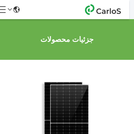
جزئیات محصولات