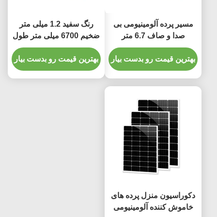
مسیر پرده آلومینیومی بی
رنگ سفید 1.2 میلی متر
صدا و صاف 6.7 متر
ضخیم 6700 میلی متر طول
پرده آلومینیومی آهنگ سفید
بهترین قیمت رو بدست بیار
رنگ
بهترین قیمت رو بدست بیار
دکوراسیون منزل پرده های
خاموش کننده آلومینیومی