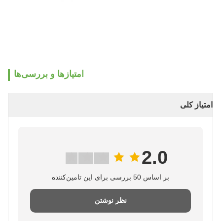
امتیازها و بررسی‌ها
امتیاز کلی
2.0
بر اساس 50 بررسی برای این تامین‌کننده
نظر نوشتن