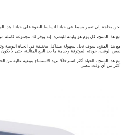
نحن بحاجة إلى تغيير بسيط في حياتنا لتسليط الضوء على حياتنا. هذا ا
مع هذا المنتج، كل يوم هو وليمة للبشرة! إنه يوفر لك مجموعة كاملة من
مع هذا المنتج، سوف تحل بسهولة مشاكل مختلفة في الحياة اليومية وتتم
نفس الوقت، جودته الموثوقة وخدمة ما بعد البيع المثالية، حتى لا يكون 
مع هذا المنتج ، الحياة أكثر استرخاءً! تريد الاستمتاع بنوعية عالية من 
أكثر من أي وقت مضى