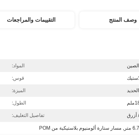
وصف المنتج
التقييمات والمراجعات
لصين
المواد:
استيك
قوس:
الحديد
الميزة:
الطول:
 أزرق
تفاصيل التغليف:
, 
مسار ستارة ألومنيوم بلاستيكية من POM