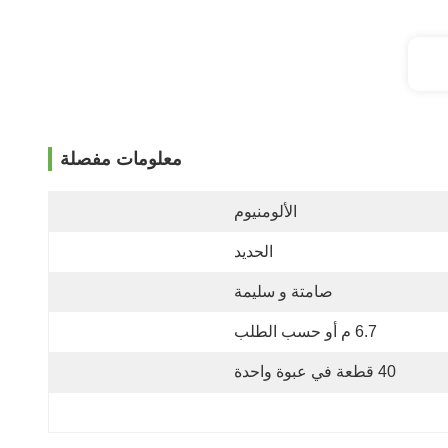
معلومات مفصلة
الألومنيوم
الحديد
صامتة و سليمة
6.7 م أو حسب الطلب
40 قطعة في عبوة واحدة