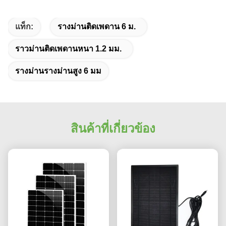
แท็ก:
รางม่านติดเพดาน 6 ม.
ราวม่านติดเพดานหนา 1.2 มม.
รางม่านรางม่านสูง 6 มม
สินค้าที่เกี่ยวข้อง