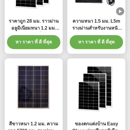
ราคาถูก 28 มม. ราวม่าน
ความหนา 1.5 มม. L5m
อลูมิเนียมหนา 1.2 มม.
รางม่านสำหรับงานหนัก
พร้อมพลาสติกขั้นสุดท้าย
รางม่านจีบ
หา ราคา ที่ ดี ที่สุด
หา ราคา ที่ ดี ที่สุด
สีขาวหนา 1.2 มม. ความ
ของตกแต่งบ้าน Easy