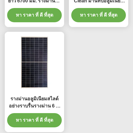
ยาว 6700 มม. รางม่านอลู
Clean ม่านทึบอลูมิเนียม
มิเนียมสีขาว
ราง 4m
หา ราคา ที่ ดี ที่สุด
หา ราคา ที่ ดี ที่สุด
รางม่านอลูมิเนียมสไลด์
อย่างราบรื่นรางม่าน 6 ม.
พร้อมอุปกรณ์เสริมทั้งหมด
หา ราคา ที่ ดี ที่สุด