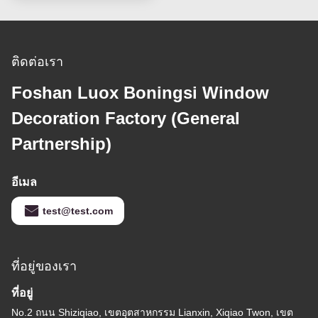
ติดต่อเรา
Foshan Luox Boningsi Window
Decoration Factory (General
Partnership)
อีเมล
test@test.com
ที่อยู่ของเรา
ที่อยู่
No.2 ถนน Shiziqiao, เขตอุตสาหกรรม Lianxin, Xiqiao Twon, เขต