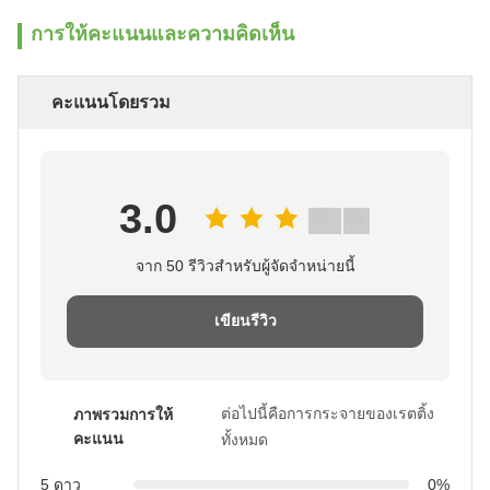
การให้คะแนนและความคิดเห็น
คะแนนโดยรวม
3.0
จาก 50 รีวิวสําหรับผู้จัดจําหน่ายนี้
เขียนรีวิว
ต่อไปนี้คือการกระจายของเรตติ้ง
ภาพรวมการให้
คะแนน
ทั้งหมด
5 ดาว
0%