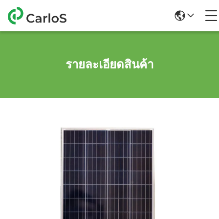
รายละเอียดสินค้า