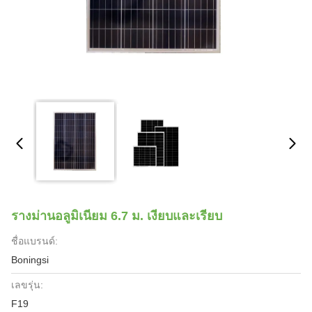
รางม่านอลูมิเนียม 6.7 ม. เงียบและเรียบ
ชื่อแบรนด์:
Boningsi
เลขรุ่น:
F19