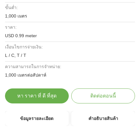
ขั้นต่ำ:
1,000 เมตร
ราคา:
USD 0.99 meter
เงื่อนไขการจ่ายเงิน:
L / C, T / T
ความสามารถในการจําหน่าย:
1,000 เมตรต่อสัปดาห์
หา ราคา ที่ ดี ที่สุด
ติดต่อตอนนี้
ข้อมูลรายละเอียด
คําอธิบายสินค้า