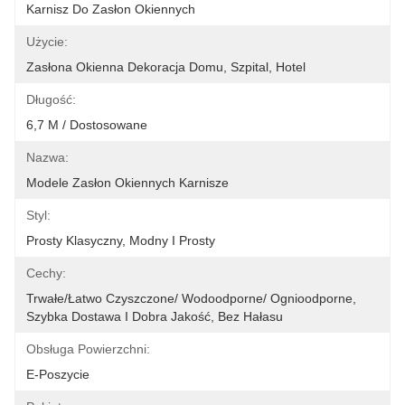
Karnisz Do Zasłon Okiennych
Użycie:
Zasłona Okienna Dekoracja Domu, Szpital, Hotel
Długość:
6,7 M / Dostosowane
Nazwa:
Modele Zasłon Okiennych Karnisze
Styl:
Prosty Klasyczny, Modny I Prosty
Cechy:
Trwałe/łatwo Czyszczone/ Wodoodporne/ Ognioodporne, 
Szybka Dostawa I Dobra Jakość, Bez Hałasu
Obsługa Powierzchni:
E-Poszycie