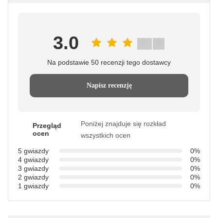
3.0
Na podstawie 50 recenzji tego dostawcy
Napisz recenzję
Poniżej znajduje się rozkład
Przegląd
ocen
wszystkich ocen
5 gwiazdy
0%
4 gwiazdy
0%
3 gwiazdy
0%
2 gwiazdy
0%
1 gwiazdy
0%