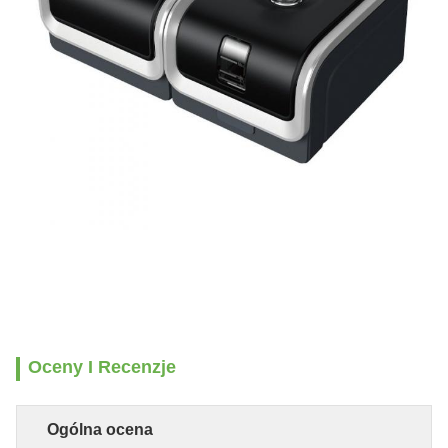
Oceny I Recenzje
Ogólna ocena