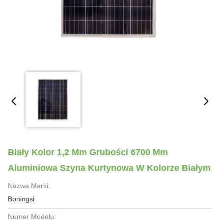
Biały Kolor 1,2 Mm Grubości 6700 Mm
Aluminiowa Szyna Kurtynowa W Kolorze Białym
Nazwa Marki:
Boningsi
Numer Modelu: