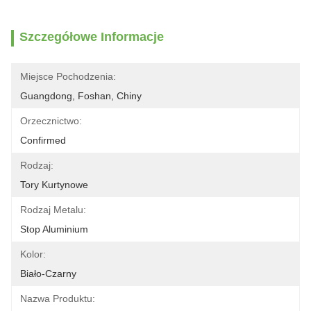
Szczegółowe Informacje
Miejsce Pochodzenia:
Guangdong, Foshan, Chiny
Orzecznictwo:
Confirmed
Rodzaj:
Tory Kurtynowe
Rodzaj Metalu:
Stop Aluminium
Kolor:
Biało-Czarny
Nazwa Produktu: