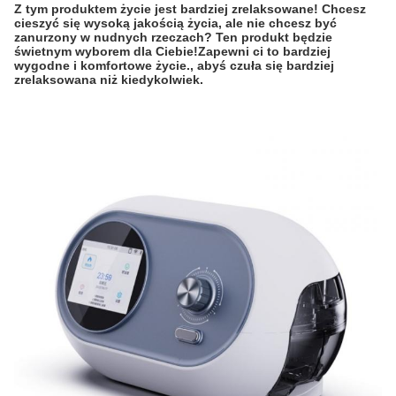
Z tym produktem życie jest bardziej zrelaksowane! Chcesz
cieszyć się wysoką jakością życia, ale nie chcesz być
zanurzony w nudnych rzeczach? Ten produkt będzie
świetnym wyborem dla Ciebie!Zapewni ci to bardziej
wygodne i komfortowe życie., abyś czuła się bardziej
zrelaksowana niż kiedykolwiek.