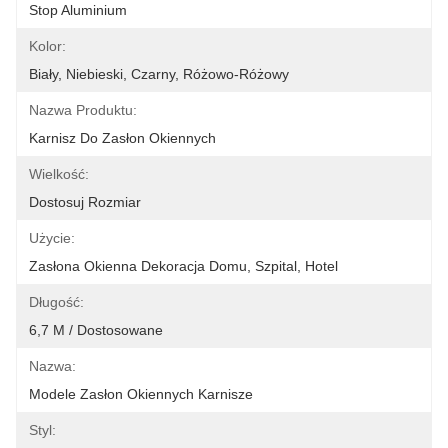
Stop Aluminium
Kolor:
Biały, Niebieski, Czarny, Różowo-Różowy
Nazwa Produktu:
Karnisz Do Zasłon Okiennych
Wielkość:
Dostosuj Rozmiar
Użycie:
Zasłona Okienna Dekoracja Domu, Szpital, Hotel
Długość:
6,7 M / Dostosowane
Nazwa:
Modele Zasłon Okiennych Karnisze
Styl: