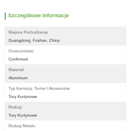
Szczegółowe Informacje
Miejsce Pochodzenia:
Guangdong, Foshan, Chiny
Orzecznictwo:
Confirmed
Materiał:
Aluminium
Typ Karniszy, Torów I Akcesoriów:
Tory Kurtynowe
Rodzaj:
Tory Kurtynowe
Rodzaj Metalu: