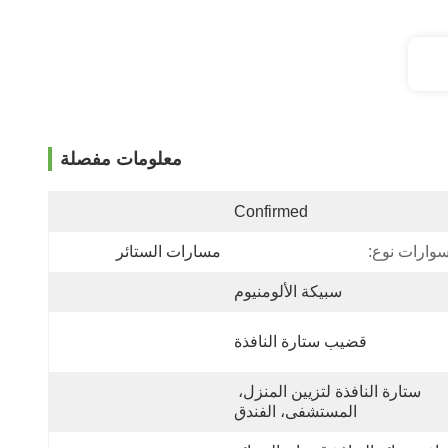
معلومات مفصلة
Confirmed
سوارات نوع:
مسارات الستائر
سبيكة الألومنيوم
قضيب ستارة النافذة
ستارة النافذة لتزيين المنزل، 
المستشفى، الفندق