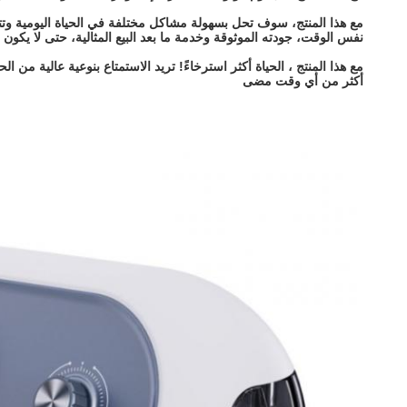
مع هذا المنتج، سوف تحل بسهولة مشاكل مختلفة في الحياة اليومية وتتم
نفس الوقت، جودته الموثوقة وخدمة ما بعد البيع المثالية، حتى لا يكون 
مع هذا المنتج ، الحياة أكثر استرخاءً! تريد الاستمتاع بنوعية عالية من 
أكثر من أي وقت مضى