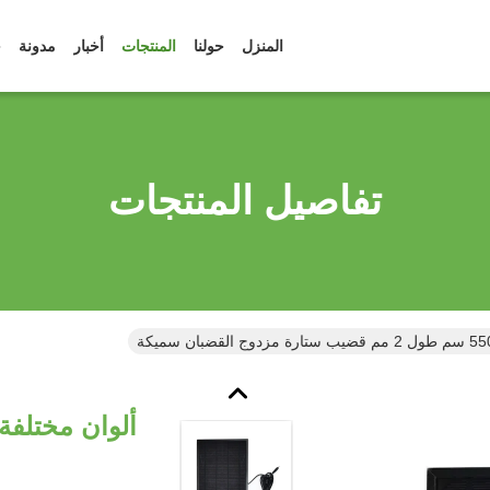
المنزل
حولنا
المنتجات
أخبار
مدونة
ح
تفاصيل المنتجات