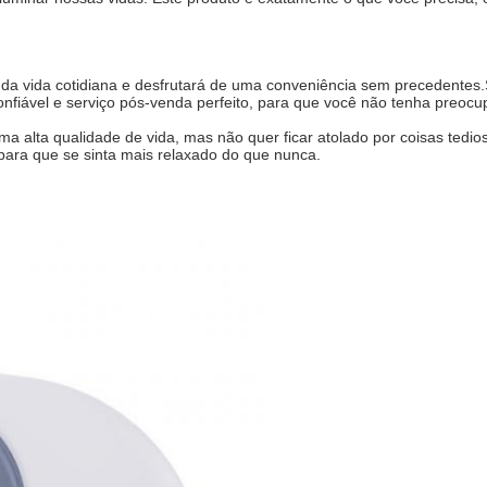
 da vida cotidiana e desfrutará de uma conveniência sem precedentes.
nfiável e serviço pós-venda perfeito, para que você não tenha preocu
ma alta qualidade de vida, mas não quer ficar atolado por coisas tedi
para que se sinta mais relaxado do que nunca.