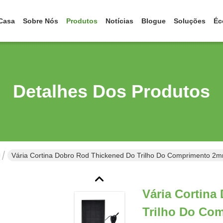
Casa
Sobre Nós
Produtos
Notícias
Blogue
Soluções
Éc
Detalhes Dos Produtos
Vária Cortina Dobro Rod Thickened Do Trilho Do Comprimento 
Vária Cortina
Trilho Do Co