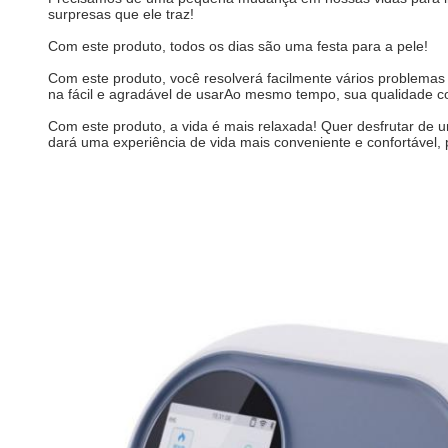
surpresas que ele traz!
Com este produto, todos os dias são uma festa para a pele!
Com este produto, você resolverá facilmente vários problemas
na fácil e agradável de usarAo mesmo tempo, sua qualidade co
Com este produto, a vida é mais relaxada! Quer desfrutar de u
dará uma experiência de vida mais conveniente e confortável, 