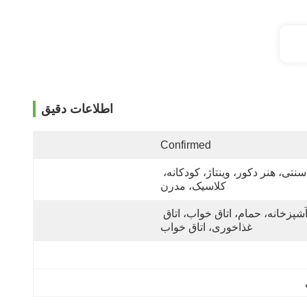
اطلاعات دقیق
Confirmed
سنتی، هنر دکور، وینتاژ، کودکانه، 
کلاسیک، مدرن
آشپزخانه، حمام، اتاق خواب، اتاق 
غذاخوری، اتاق خواب