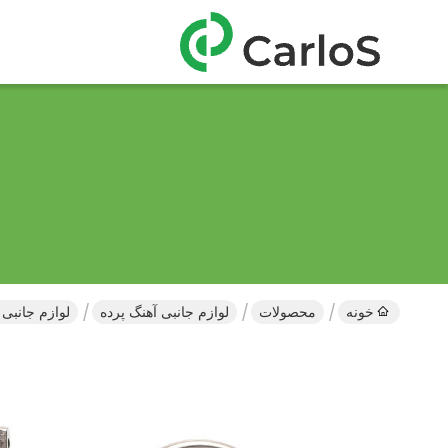
خونه
محصولات
لوازم جانبی آهنگ پرده
لوازم جانبی مسیر پر