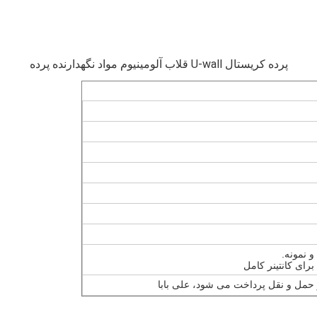
پرده کریستال U-wall قلاب آلومینیوم مواد نگهدارنده پرده