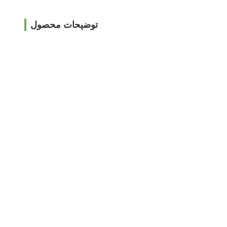
توضیحات محصول