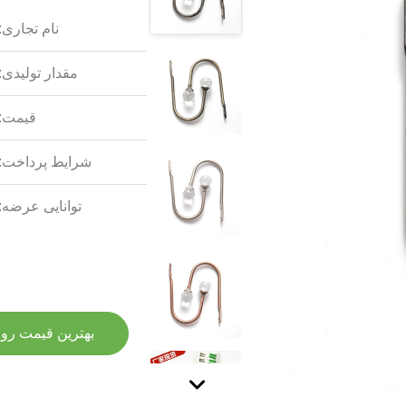
نام تجاری:
مقدار تولیدی:
قیمت:
شرایط پرداخت:
توانایی عرضه:
بهترین قیمت رو 