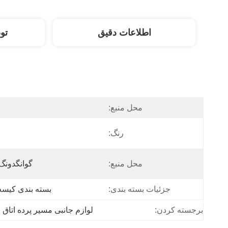
اطلاعات دقیق
تو
محل منبع:
رنگ:
محل منبع:
گوانگدونگ
جزئیات بسته بندی:
بسته بندی کیسه pp
برجسته کردن:
لوازم جانبی مسیر پرده اتاق خ