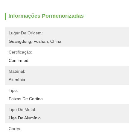
Informações Pormenorizadas
Lugar De Origem:
Guangdong, Foshan, China
Certificação:
Confirmed
Material:
Alumínio
Tipo:
Faixas De Cortina
Tipo De Metal:
Liga De Alumínio
Cores: