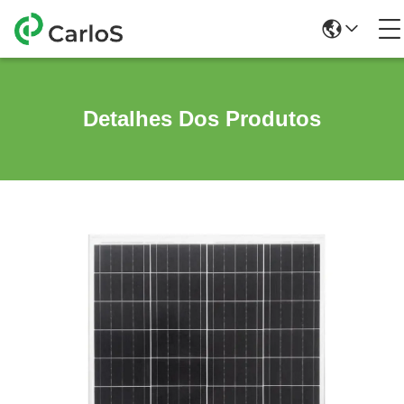
Detalhes Dos Produtos