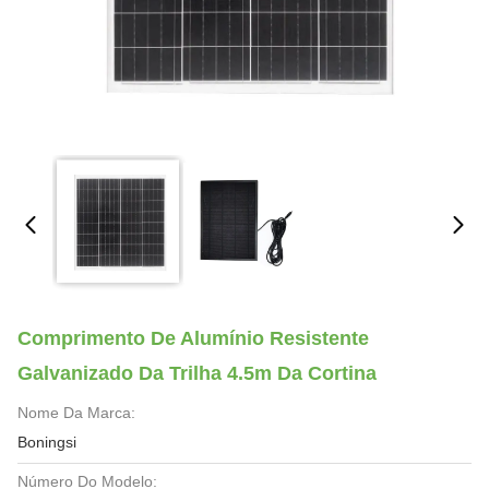
Comprimento De Alumínio Resistente
Galvanizado Da Trilha 4.5m Da Cortina
Nome Da Marca:
Boningsi
Número Do Modelo: