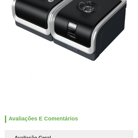
Avaliações E Comentários
Avaliação Geral