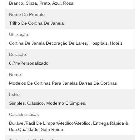
Branco, Cinza, Preto, Azul, Rosa
Nome Do Produto:
Trilho De Cortina De Janela
Utilização:
Cortina De Janela Decoração De Lares, Hospitais, Hotéis
Duração:
6.7m/personalizado
Nome:
Modelos De Cortinas Para Janelas Barras De Cortinas
Estilo:
Simples, Clássico, Moderno E Simples.
Características:
Durável/Facil De Limpar/Ateólico/Ateólico, Entrega Rápida & 
Boa Qualidade, Sem Ruído