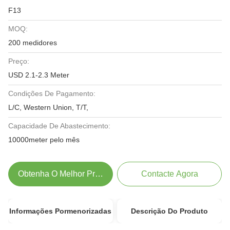
F13
MOQ:
200 medidores
Preço:
USD 2.1-2.3 Meter
Condições De Pagamento:
L/C, Western Union, T/T,
Capacidade De Abastecimento:
10000meter pelo mês
Obtenha O Melhor Preço
Contacte Agora
Informações Pormenorizadas
Descrição Do Produto