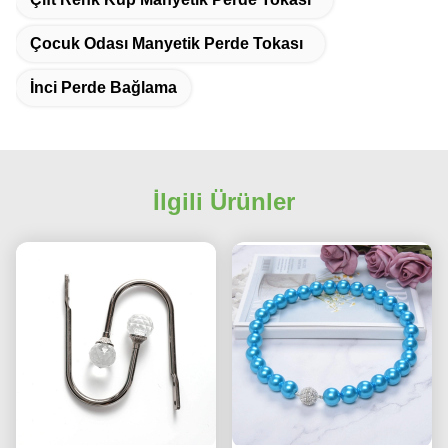
Çocuk Odası Manyetik Perde Tokası
İnci Perde Bağlama
İlgili Ürünler