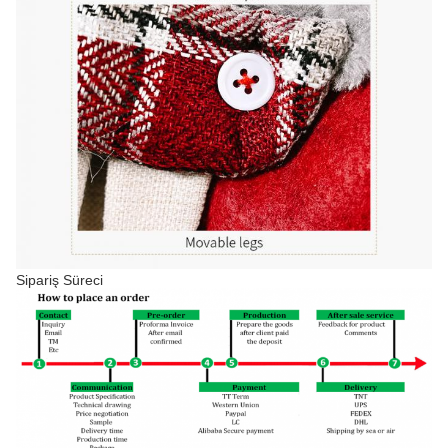
Sipariş Süreci