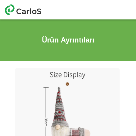
Ürün Ayrıntıları