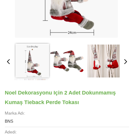
Noel Dekorasyonu Için 2 Adet Dokunmamış
Kumaş Tieback Perde Tokası
Marka Adı:
BNS
Adedi: