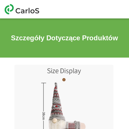
Szczegóły Dotyczące Produktów