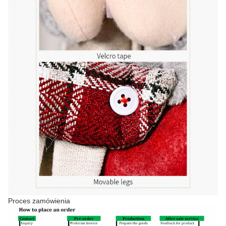
Proces zamówienia