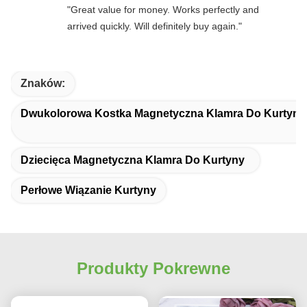
"Great value for money. Works perfectly and
arrived quickly. Will definitely buy again."
Znaków:
Dwukolorowa Kostka Magnetyczna Klamra Do Kurtyny
Dziecięca Magnetyczna Klamra Do Kurtyny
Perłowe Wiązanie Kurtyny
Produkty Pokrewne