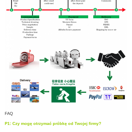
FAQ
P1: Czy mogę otrzymać próbkę od Twojej firmy?