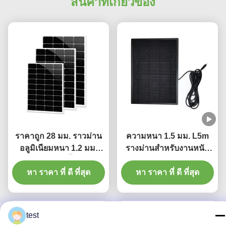
สินค้าที่เกี่ยวข้อง
ราคาถูก 28 มม. ราวม่าน
ความหนา 1.5 มม. L5m
อลูมิเนียมหนา 1.2 มม.
รางม่านสำหรับงานหนัก
พร้อมพลาสติกขั้นสุดท้าย
รางม่านจีบ
หา ราคา ที่ ดี ที่สุด
หา ราคา ที่ ดี ที่สุด
test