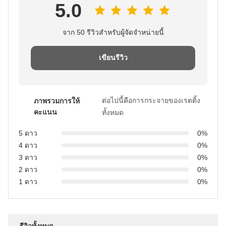
5.0
จาก 50 รีวิวสําหรับผู้จัดจําหน่ายนี้
เขียนรีวิว
ต่อไปนี้คือการกระจายของเรตติ้ง
ภาพรวมการให้
คะแนน
ทั้งหมด
5 ดาว
0%
4 ดาว
0%
3 ดาว
0%
2 ดาว
0%
1 ดาว
0%