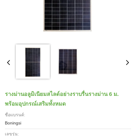
รางม่านอลูมิเนียมสไลด์อย่างราบรื่นรางม่าน 6 ม.
พร้อมอุปกรณ์เสริมทั้งหมด
ชื่อแบรนด์:
Boningsi
เลขรุ่น: