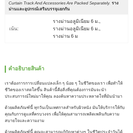
Curtain Track And Accessories Are Packed Separately.
ราง
ม่านและอุปกรณ์เสริมบรรจุแยกกัน
รางม่านอลูมิเนียม 6 ม.
, 
เน้น:
รางม่านอลูมิเนียม 6 ม.
, 
รางม่าน 6 ม
คําอธิบายสินค้า
เราต้องการการเปลี่ยนแปลงเล็ก ๆ น้อย ๆ ในชีวิตของเรา เพื่อทําให้
ชีวิตของเราสดใสขึ้น สินค้านี้คือสิ่งที่คุณต้องการมันจะนํา
ประสบการณ์ใหม่มาให้คุณ ลองค้นหาความประหลาดใจที่มันนํามา
ด้วยผลิตภัณฑ์นี้ ทุกวันเป็นเทศกาลสําหรับผิวหนัง มันให้บริการให้กับ
คุณกับการดูแลที่ครบวงจร เพื่อให้คุณสามารถเพลิดเพลินกับความ
สบายใจและความงาม
ด้วยผลิตภัณฑ์นี้ คุณจะสามารถแก้ปัญหาต่างๆ ในชีวิตประจําวันได้