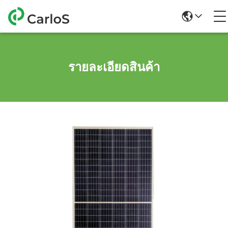
รายละเอียดสินค้า