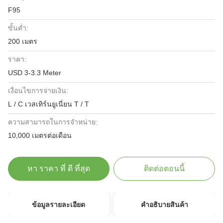
F95
ขั้นต่ำ:
200 เมตร
ราคา:
USD 3-3.3 Meter
เงื่อนไขการจ่ายเงิน:
L / C เวสเทิร์นยูเนี่ยน T / T
ความสามารถในการจําหน่าย:
10,000 เมตรต่อเดือน
หา ราคา ที่ ดี ที่สุด
ติดต่อตอนนี้
ข้อมูลรายละเอียด
คําอธิบายสินค้า