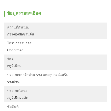
ข้อมูลรายละเอียด
สถานที่กำเนิด:
กวางตุ้งฝอซานจีน
ได้รับการรับรอง:
Confirmed
วัสดุ:
อลูมิเนียม
ประเภทเสาผ้าม่าน ราง และอุปกรณ์เสริม:
รางม่าน
ประเภทโลหะ:
อลูมิเนียมสลัด
ชื่อสินค้า: