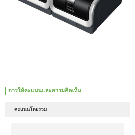
การให้คะแนนและความคิดเห็น
คะแนนโดยรวม