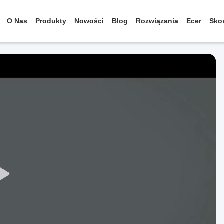
O Nas
Produkty
Nowości
Blog
Rozwiązania
Ecer
Skon