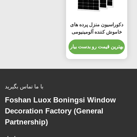
دکوراسیون منزل پرده های
خاموش کننده آلومینیومی
آسان تمیز مسیر 4 متر
بهترین قیمت رو بدست بیار
با ما تماس بگیرید
Foshan Luox Boningsi Window
Decoration Factory (General
Partnership)