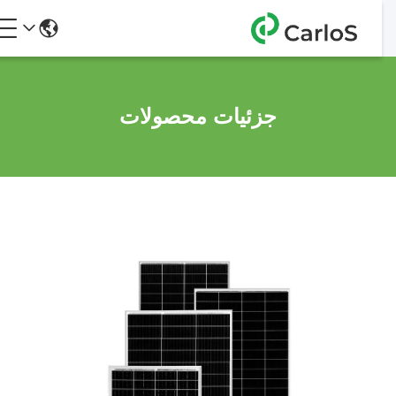
جزئیات محصولات