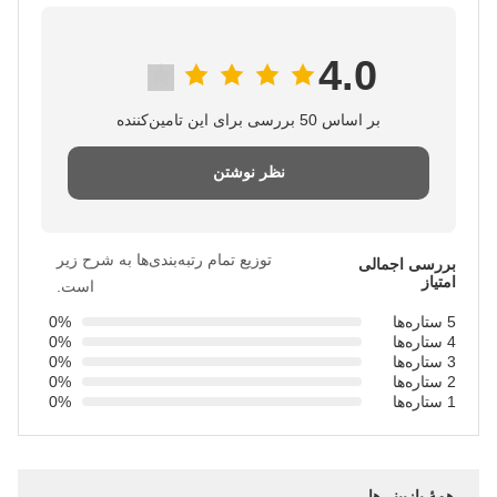
4.0
بر اساس 50 بررسی برای این تامین‌کننده
نظر نوشتن
توزیع تمام رتبه‌بندی‌ها به شرح زیر
بررسی اجمالی
امتیاز
است.
5 ستاره‌ها
0%
4 ستاره‌ها
0%
3 ستاره‌ها
0%
2 ستاره‌ها
0%
1 ستاره‌ها
0%
همهٔ بازبینی‌ها