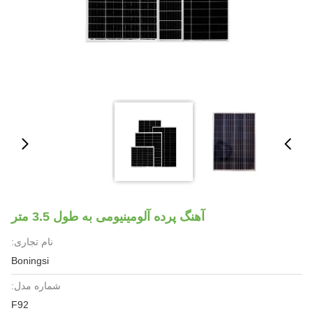
آهنگ پرده آلومینیومی به طول 3.5 متر
نام تجاری:
Boningsi
شماره مدل:
F92