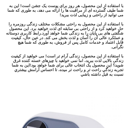
با استفاده از این محصول، هر روز برای پوست یک جشن است! این به
شما طیف گسترده ای از مراقبت ها را ارائه می دهد، به طوری که شما
می توانید از راحتی و زیبایی لذت ببرید!
با استفاده از این محصول به راحتی مشکلات مختلف زندگی روزمره را
حل خواهید کرد و از راحتی بی سابقه ای لذت خواهید برد. این محصول
شگفتی های بی پایان را به زندگی شما خواهد آورد.رابط کاربری دوستانه
و عملکرد عالی آن را آسان و لذت بخش می کند. در عین حال، کیفیت
قابل اعتماد و خدمات کامل پس از فروش، به طوری که شما هیچ
نگرانی.
با استفاده از این محصول، زندگی آرام تر است! می خواهید از کیفیت
زندگی بالایی لذت ببرید، اما نمی خواهید با چیزهای خسته کننده غرق
شوید؟ این محصول یک انتخاب عالی برای شما خواهد بود!اين به شما
تجربه زندگي راحت تر و راحت تر ميده، تا احساس آرامش بيشتري
نسبت به قبل داشته باشي