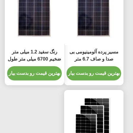
مسیر پرده آلومینیومی بی
رنگ سفید 1.2 میلی متر
صدا و صاف 6.7 متر
ضخیم 6700 میلی متر طول
پرده آلومینیومی آهنگ سفید
بهترین قیمت رو بدست بیار
رنگ
بهترین قیمت رو بدست بیار