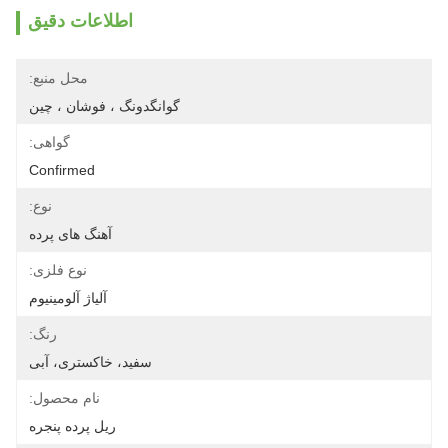
اطلاعات دقیق
محل منبع:
گوانگدونگ ، فوشان ، چین
گواهی:
Confirmed
نوع:
آهنگ های پرده
نوع فلزی:
آلیاژ آلومینیوم
رنگ:
سفید، خاکستری، آبی
نام محصول:
ریل پرده پنجره