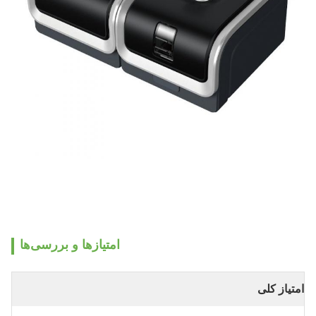
امتیازها و بررسی‌ها
امتیاز کلی