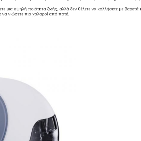
ετε μια υψηλή ποιότητα ζωής, αλλά δεν θέλετε να κολλήσετε με βαρετά π
ε να νιώσετε πιο χαλαροί από ποτέ.