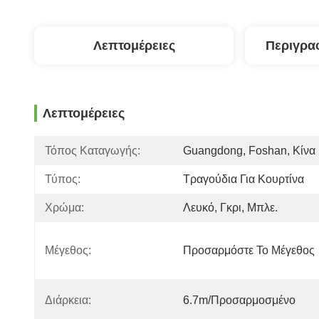
Λεπτομέρειες
Περιγρα
Λεπτομέρειες
Τόπος Καταγωγής:
Guangdong, Foshan, Κίνα
Τύπος:
Τραγούδια Για Κουρτίνα
Χρώμα:
Λευκό, Γκρι, Μπλε.
Μέγεθος:
Προσαρμόστε Το Μέγεθος
Διάρκεια:
6.7m/προσαρμοσμένο