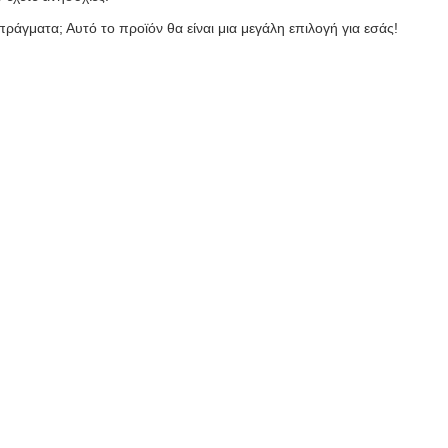
ράγματα; Αυτό το προϊόν θα είναι μια μεγάλη επιλογή για εσάς!