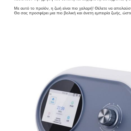
Με αυτό το προϊόν, η ζωή είναι πιο χαλαρή! Θέλετε να απολαύσ
Θα σας προσφέρει μια πιο βολική και άνετη εμπειρία ζωής, ώστ