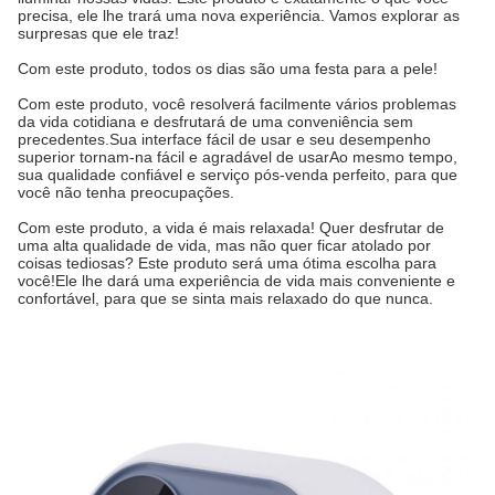
precisa, ele lhe trará uma nova experiência. Vamos explorar as
surpresas que ele traz!
Com este produto, todos os dias são uma festa para a pele!
Com este produto, você resolverá facilmente vários problemas
da vida cotidiana e desfrutará de uma conveniência sem
precedentes.Sua interface fácil de usar e seu desempenho
superior tornam-na fácil e agradável de usarAo mesmo tempo,
sua qualidade confiável e serviço pós-venda perfeito, para que
você não tenha preocupações.
Com este produto, a vida é mais relaxada! Quer desfrutar de
uma alta qualidade de vida, mas não quer ficar atolado por
coisas tediosas? Este produto será uma ótima escolha para
você!Ele lhe dará uma experiência de vida mais conveniente e
confortável, para que se sinta mais relaxado do que nunca.