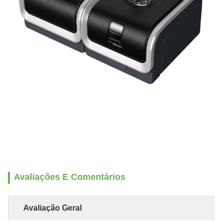
Avaliações E Comentários
Avaliação Geral