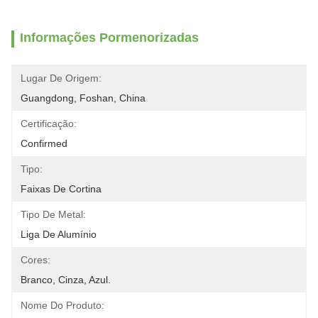
Informações Pormenorizadas
Lugar De Origem:
Guangdong, Foshan, China
Certificação:
Confirmed
Tipo:
Faixas De Cortina
Tipo De Metal:
Liga De Alumínio
Cores:
Branco, Cinza, Azul.
Nome Do Produto: