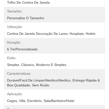
Trilho De Cortina De Janela
Tamanho:
Personalize O Tamanho
Utilização:
Cortina De Janela Decoração De Lares, Hospitais, Hotéis
Duração:
6.7m/personalizado
Estilo:
Simples, Clássico, Moderno E Simples.
Características:
Durável/Facil De Limpar/Ateólico/Ateólico, Entrega Rápida & 
Boa Qualidade, Sem Ruído
Aplicação:
Cegos, Villa, Escritório, Sala/banheiro/hotel