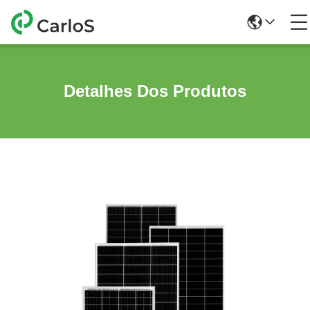
Detalhes Dos Produtos