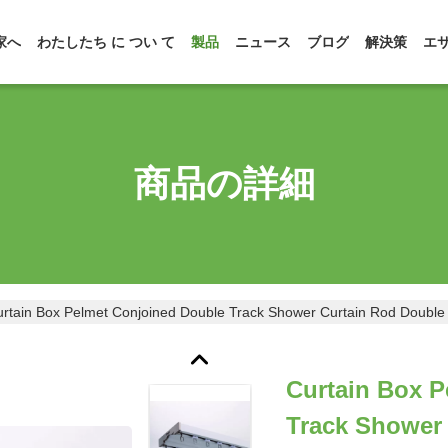
家へ
わたしたち に つい て
製品
ニュース
ブログ
解決策
エ
商品の詳細
rtain Box Pelmet Conjoined Double Track Shower Curtain Rod Double
Curtain Box 
Track Shower 