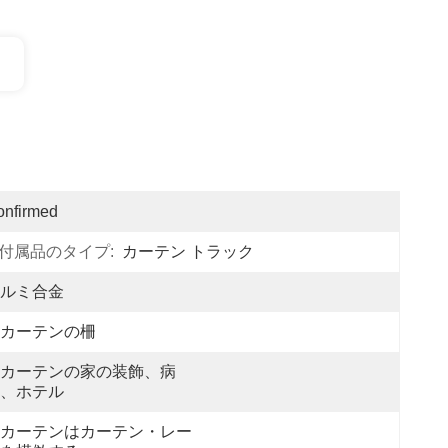
onfirmed
付属品のタイプ:
カーテン トラック
ルミ合金
カーテンの柵
カーテンの家の装飾、病
、ホテル
カーテンはカーテン・レー