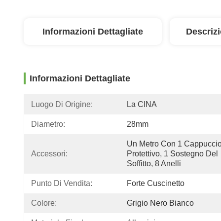
Informazioni Dettagliate
Descriz
Informazioni Dettagliate
Luogo Di Origine:
La CINA
Diametro:
28mm
Un Metro Con 1 Cappuccio
Accessori:
Protettivo, 1 Sostegno Del 
Soffitto, 8 Anelli
Punto Di Vendita:
Forte Cuscinetto
Colore:
Grigio Nero Bianco