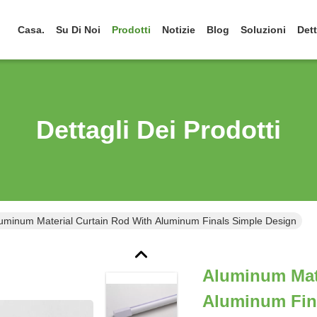
Casa.
Su Di Noi
Prodotti
Notizie
Blog
Soluzioni
Dett
Dettagli Dei Prodotti
uminum Material Curtain Rod With Aluminum Finals Simple Design
Aluminum Mate
Aluminum Fin