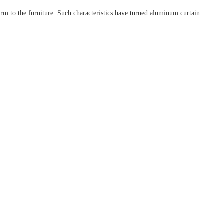
m to the furniture. Such characteristics have turned aluminum curtain 