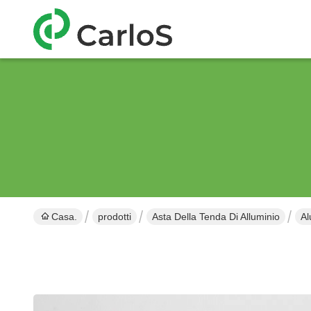
Casa.
prodotti
Asta Della Tenda Di Alluminio
Al