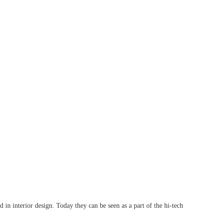
n interior design. Today they can be seen as a part of the hi-tech 