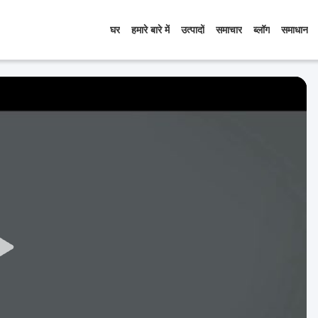
घर
हमारे बारे में
उत्पादों
समाचार
ब्लॉग
समाधान