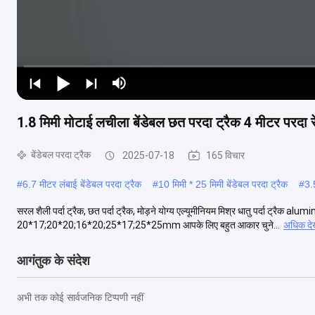
1.8 मिमी मोटाई लचीला बेंडेबल छत परदा ट्रैक 4 मीटर परदा 
बेंडेबल परदा ट्रैक
2025-07-18
165 विचार
#
6.7 मीटर लंबाई बेंडेबल परदा ट्रैक
#
10 मिमी * 25 मिमी बेंडेबल परदा ट्रैक
#
3.5
सरल शैली पर्दा ट्रैक, छत पर्दा ट्रैक, मोड़ने योग्य एल्यूमीनियम मिश्र धातु पर्दा ट्रैक a
20*17;20*20;16*20;25*17;25*25mm आपके लिए बहुत आकार चुने...
अधिक देख
आगंतुक के संदेश
अभी तक कोई सार्वजनिक टिप्पणी नहीं