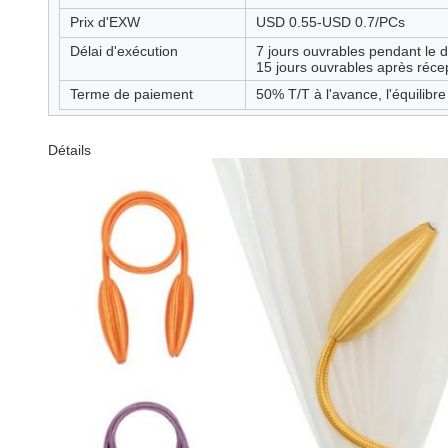
Prix d'EXW
USD 0.55-USD 0.7/PCs
Délai d'exécution
7 jours ouvrables pendant le dé
15 jours ouvrables après réce
Terme de paiement
50% T/T à l'avance, l'équilibre
Détails