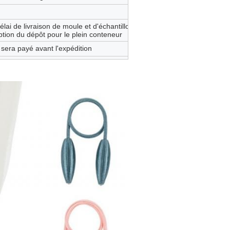
lai de livraison de moule et d'échantillon.
ption du dépôt pour le plein conteneur
 sera payé avant l'expédition