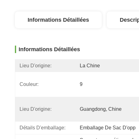
Informations Détaillées
Descri
Informations Détaillées
Lieu D'origine:
La Chine
Couleur:
9
Lieu D'origine:
Guangdong, Chine
Détails D'emballage:
Emballage De Sac D'opp