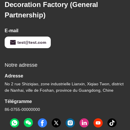
Decoration Factory (General
Partnership)
E-mail
test@test.com
Notre adresse
Adresse
No 2 rue Shiziqiao, zone industrielle Lianxin, Xiqiao Twon, district
de Nanhai, ville de Foshan, province du Guangdong, Chine
Télégramme
86-0755-00000000