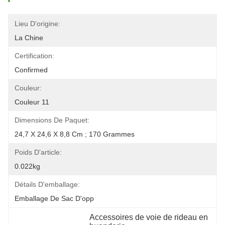
Lieu D'origine:
La Chine
Certification:
Confirmed
Couleur:
Couleur 11
Dimensions De Paquet:
24,7 X 24,6 X 8,8 Cm ; 170 Grammes
Poids D'article:
0.022kg
Détails D'emballage:
Emballage De Sac D'opp
Accessoires de voie de rideau en 