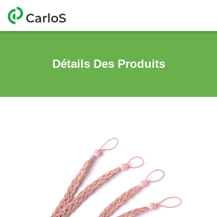
Détails Des Produits