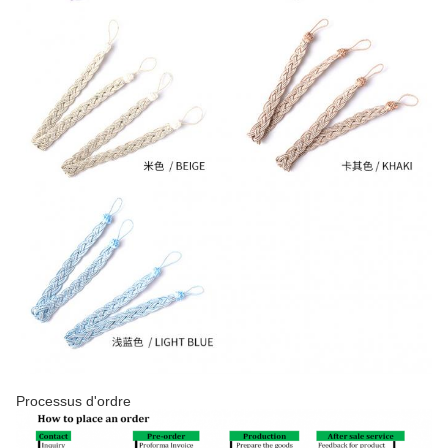
Processus d'ordre