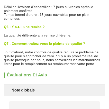
Délai de livraison d'échantillon : 7 jours ouvrables après le
paiement confirmé.
Temps formel d'ordre : 15 jours ouvrables pour un plein
conteneur.
Q6 : Y a-t-il une remise ?
La quantité différente a la remise différente.
Q7 : Comment traitez-vous la plainte de qualité ?
Tout d'abord, notre contrôle de qualité réduira le problème de
qualité pour s'approcher de zéro. S'il y a un problème réel de
qualité provoqué par nous, nous t'enverrons les marchandises
libres pour le remplacement ou rembourserons votre perte.
Évaluations Et Avis
Note globale