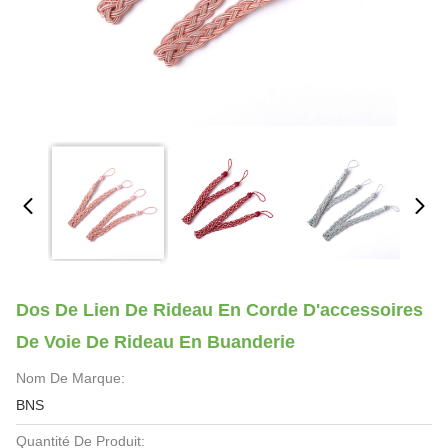
Dos De Lien De Rideau En Corde D'accessoires
De Voie De Rideau En Buanderie
Nom De Marque:
BNS
Quantité De Produit: