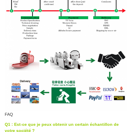
FAQ
Q1 : Est-ce que je peux obtenir un certain échantillon de
votre société ?