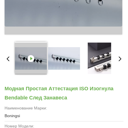
Модная Простая Аттестация ISO Изогнула
Bendable След Занавеса
Наименование Марки:
Boningsi
Номер Модели: