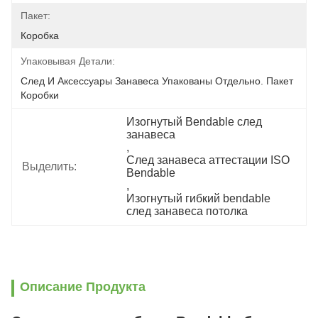
Пакет:
Коробка
Упаковывая Детали:
След И Аксессуары Занавеса Упакованы Отдельно. Пакет 
Коробки
Изогнутый Bendable след 
занавеса
, 
След занавеса аттестации ISO 
Выделить:
Bendable
, 
Изогнутый гибкий bendable 
след занавеса потолка
Описание Продукта