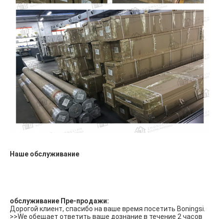
Наше обслуживание
обслуживание Пре-продажи:
Дорогой клиент, спасибо на ваше время посетить Boningsi.
>>We обещает ответить ваше дознание в течение 2 часов 