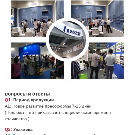
вопросы и ответы
Q1:
Период продукции
A1: Новое развитие прессформы 7-15 дней
(Подлежат, что приказывает специфическое временя
количество.)
Q2:
Упаковка