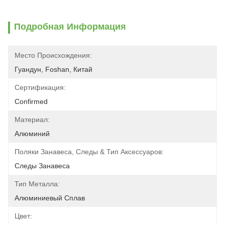
Подробная Информация
Место Происхождения:
Гуандун, Foshan, Китай
Сертификация:
Confirmed
Материал:
Алюминий
Поляки Занавеса, Следы & Тип Аксессуаров:
Следы Занавеса
Тип Металла:
Алюминиевый Сплав
Цвет: