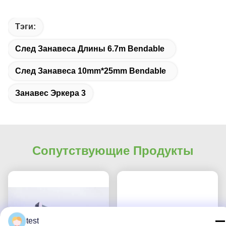
Тэги:
След Занавеса Длины 6.7m Bendable
След Занавеса 10mm*25mm Bendable
Занавес Эркера 3
Сопутствующие Продукты
test