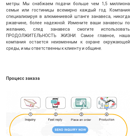
метры. Мы снабжаем подачи больше чем 1,5 миллиона 
семьи или гостиницы всемирно каждый год. Компания 
специализируя в алюминиевой штанге занавеса, никогда 
ржавчине, более надежной. Измените ваши занавесы по 
желанию, след занавеса смогите использовать 
ПРОДОЛЖИТЕЛЬНОСТЬ ЖИЗНИ. Самое главное, наша 
компания остается неизменным к охране окружающей 
среды, и мы ответственны к клиенту и общине.
Процесс заказа