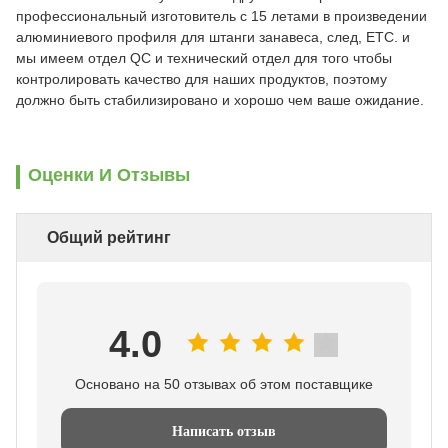
профессиональный изготовитель с 15 летами в произведении
алюминиевого профиля для штанги занавеса, след, ETC. и
мы имеем отдел QC и технический отдел для того чтобы
контролировать качество для наших продуктов, поэтому
должно быть стабилизировано и хорошо чем ваше ожидание.
Оценки И Отзывы
Общий рейтинг
4.0
Основано на 50 отзывах об этом поставщике
Написать отзыв