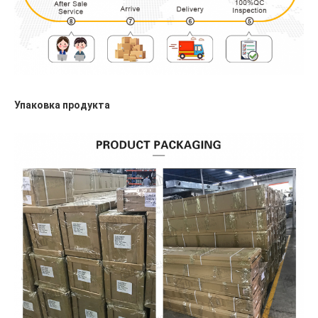
Упаковка продукта