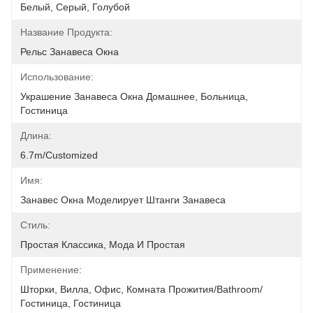
Белый, Серый, Голубой
Название Продукта:
Рельс Занавеса Окна
Использование:
Украшение Занавеса Окна Домашнее, Больница, 
Гостиница
Длина:
6.7m/customized
Имя:
Занавес Окна Моделирует Штанги Занавеса
Стиль:
Простая Классика, Мода И Простая
Применение:
Шторки, Вилла, Офис, Комната Прожития/Bathroom/
Гостиница, Гостиница