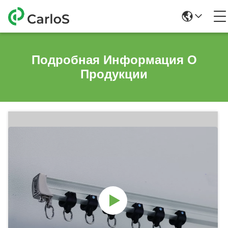
Подробная Информация О
Продукции