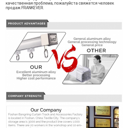
качественная проблема, пожалуйста свяжется человек 
продаж FRANKEVER.