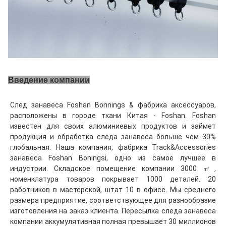
Введение компании
След занавеса Foshan Bonnings & фабрика аксессуаров, 
расположены в городе ткани Китая - Foshan. Foshan 
известен для своих алюминиевых продуктов и займет 
продукция и обработка следа занавеса больше чем 30% 
глобальная. Наша компания, фабрика Track&Accessories 
занавеса Foshan Boningsi, одно из самое лучшее в 
индустрии. Складское помещение компании 3000 ㎡, 
номенклатура товаров покрывает 1000 деталей. 20 
работников в мастерской, штат 10 в офисе. Мы среднего 
размера предприятие, соответствующее для разнообразие 
изготовления на заказ клиента. Пересылка следа занавеса 
компании аккумулятивная полная превышает 30 миллионов 