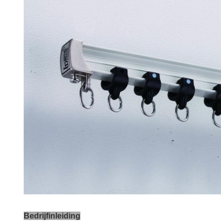
Bedrijfinleiding