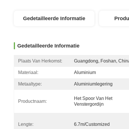
Gedetailleerde Informatie
Produ
Gedetailleerde Informatie
Plaats Van Herkomst:
Guangdong, Foshan, Chin
Materiaal:
Aluminium
Metaaltype:
Aluminiumlegering
Het Spoor Van Het 
Productnaam:
Venstergordijn
Lengte:
6.7m/customized