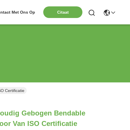
ntact Met Ons Op
Citaat
 Certificatie
oudig Gebogen Bendable
oor Van ISO Certificatie