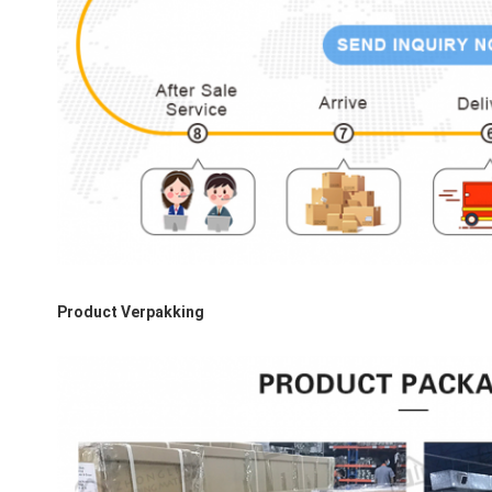
Product Verpakking