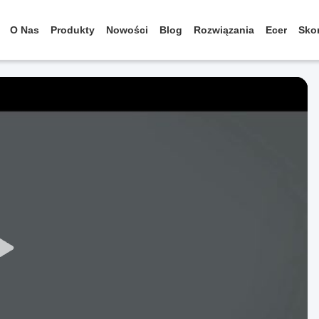
O Nas
Produkty
Nowości
Blog
Rozwiązania
Ecer
Skon