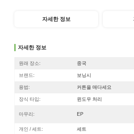
자세한 정보
자세한 정보
원래 장소:
중국
브랜드:
보닝시
용법:
커튼을 매다세요
장식 타입:
윈도우 처리
마무리:
EP
개인 / 세트:
세트