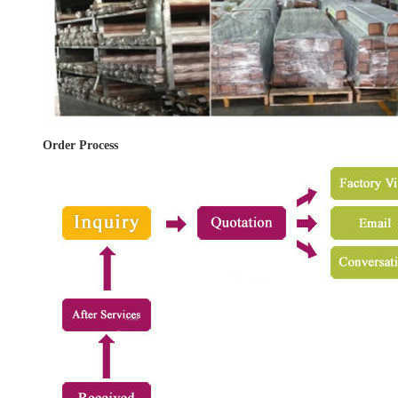
Order Process