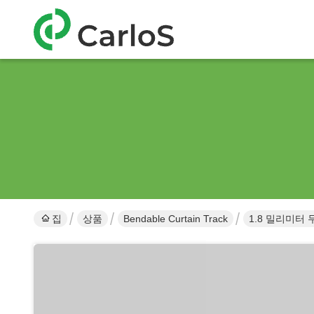
집
상품
Bendable Curtain Track
1.8 밀리미터