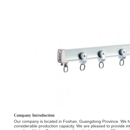
Company Introduction
Our company is located in Foshan, Guangdong Province. We ha
considerable production capacity. We are pleased to provide in