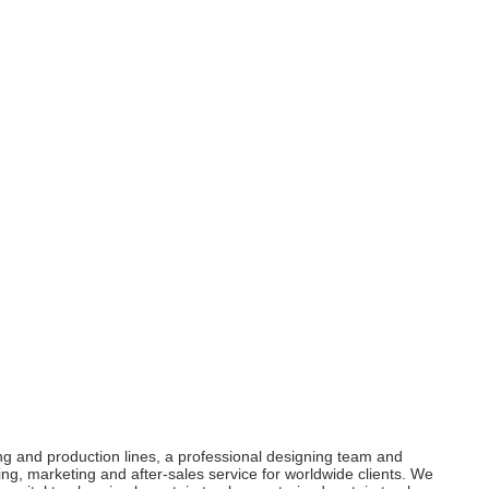
and production lines, a professional designing team and
ng, marketing and after-sales service for worldwide clients. We