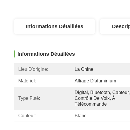
Informations Détaillées
Descri
Informations Détaillées
Lieu D'origine:
La Chine
Matériel:
Alliage D'aluminium
Digital, Bluetooth, Capteur, 
Type Futé:
Contrôle De Voix, À 
Télécommande
Couleur:
Blanc