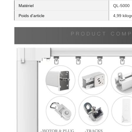
Matériel
QL-5000
Poids d'article
4,99 kilo