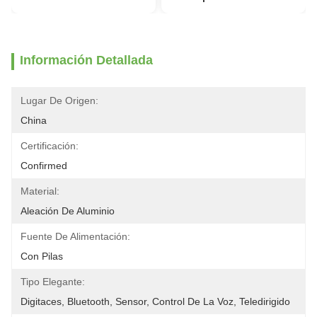
Información Detallada
Lugar De Origen:
China
Certificación:
Confirmed
Material:
Aleación De Aluminio
Fuente De Alimentación:
Con Pilas
Tipo Elegante:
Digitaces, Bluetooth, Sensor, Control De La Voz, Teledirigido