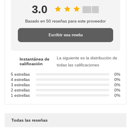
3.0
Basado en 50 reseñas para este proveedor
Escribir una reseña
La siguiente es la distribución de
Instantánea de
calificación
todas las calificaciones
5 estrellas
0%
4 estrellas
0%
3 estrellas
0%
2 estrellas
0%
1 estrellas
0%
Todas las reseñas