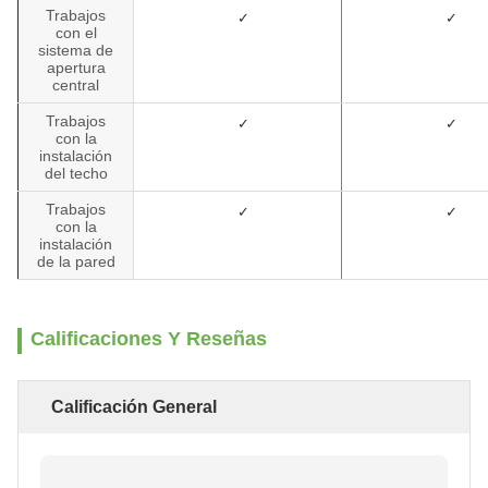
Trabajos
✓
✓
con el
sistema de
apertura
central
Trabajos
✓
✓
con la
instalación
del techo
Trabajos
✓
✓
con la
instalación
de la pared
Calificaciones Y Reseñas
Calificación General