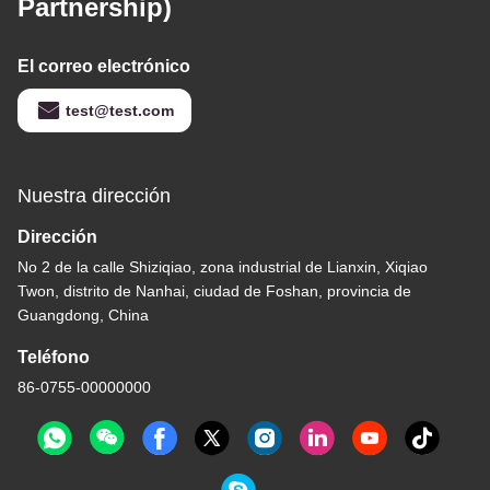
Partnership)
El correo electrónico
test@test.com
Nuestra dirección
Dirección
No 2 de la calle Shiziqiao, zona industrial de Lianxin, Xiqiao
Twon, distrito de Nanhai, ciudad de Foshan, provincia de
Guangdong, China
Teléfono
86-0755-00000000