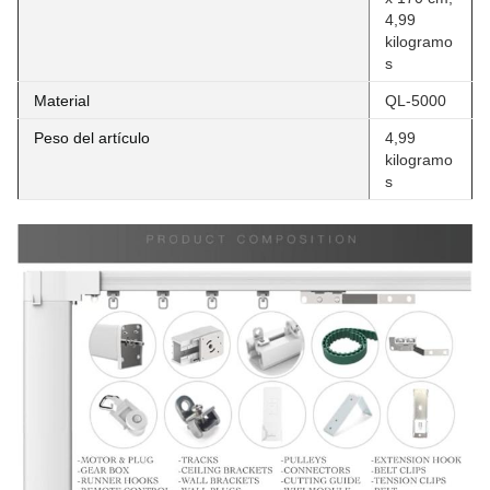
4,99
kilogramo
s
Material
QL-5000
Peso del artículo
4,99
kilogramo
s