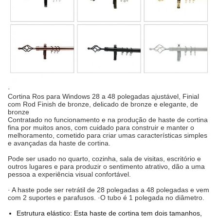
·
Cortina Ros para Windows 28 a 48 polegadas ajustável, Finial
com Rod Finish de bronze, delicado de bronze e elegante, de
bronze
Contratado no funcionamento e na produção de haste de cortina
fina por muitos anos, com cuidado para construir e manter o
melhoramento, cometido para criar umas características simples
e avançadas da haste de cortina.
Pode ser usado no quarto, cozinha, sala de visitas, escritório e
outros lugares e para produzir o sentimento atrativo, dão a uma
pessoa a experiência visual confortável.
· A haste pode ser retrátil de 28 polegadas a 48 polegadas e vem
com 2 suportes e parafusos. ·O tubo é 1 polegada no diâmetro.
Estrutura elástico: Esta haste de cortina tem dois tamanhos,