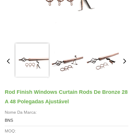
Rod Finish Windows Curtain Rods De Bronze 28
A 48 Polegadas Ajustável
Nome Da Marca:
BNS
MOQ: