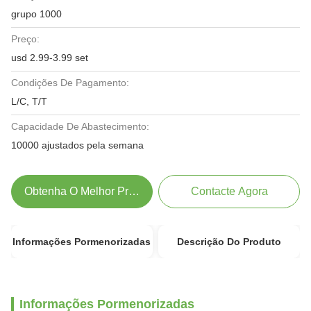
grupo 1000
Preço:
usd 2.99-3.99 set
Condições De Pagamento:
L/C, T/T
Capacidade De Abastecimento:
10000 ajustados pela semana
Obtenha O Melhor Preço
Contacte Agora
Informações Pormenorizadas
Descrição Do Produto
Informações Pormenorizadas