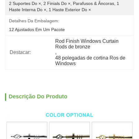
2 Suportes Do ×, 2 Finials Do ×, Parafusos & Âncoras, 1 
Haste Interna Do ×, 1 Haste Exterior Do ×
Detalhes Da Embalagem:
12 Ajustados Em Um Pacote
Rod Finish Windows Curtain 
Rods de bronze
Destacar:
, 
48 polegadas de cortina Ros de 
Windows
Descrição Do Produto