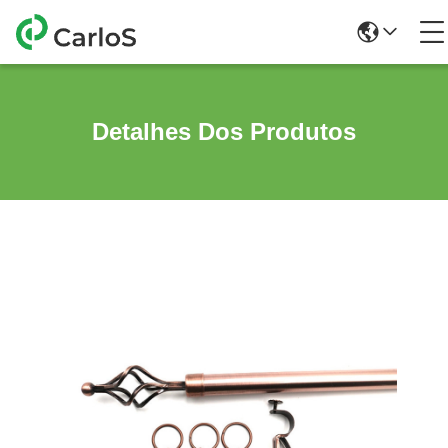
Detalhes Dos Produtos