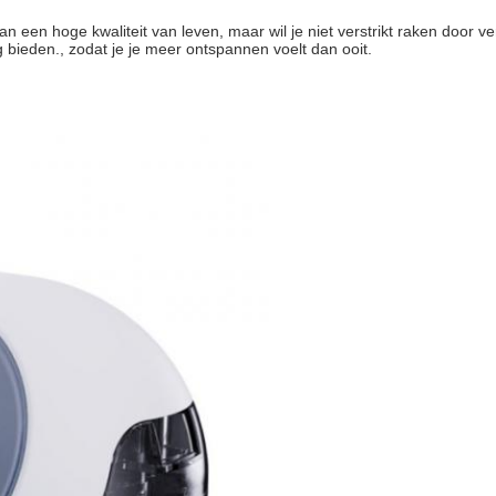
an een hoge kwaliteit van leven, maar wil je niet verstrikt raken door 
 bieden., zodat je je meer ontspannen voelt dan ooit.