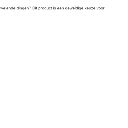
vervelende dingen? Dit product is een geweldige keuze voor