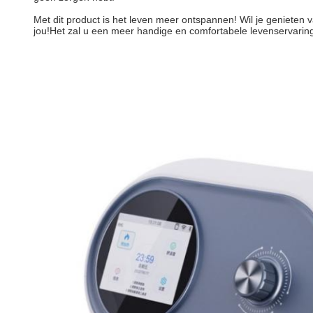
Met dit product is het leven meer ontspannen! Wil je genieten v
jou!Het zal u een meer handige en comfortabele levenservaring