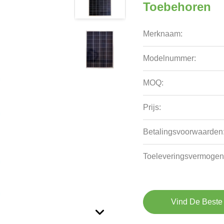
Toebehoren
Merknaam:
Modelnummer:
MOQ:
Prijs:
Betalingsvoorwaarden
Toeleveringsvermogen
Vind De Beste 