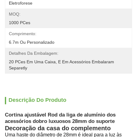
Eletroforese
MOQ:
1000 PCes
Comprimento:
6.7m Ou Personalizado
Detalhes Da Embalagem:
20 PCes Em Uma Caixa, E Em Acessórios Embalaram 
Separetly
Descrição Do Produto
Cortina ajustável Rod da liga de alumínio dos
acessórios dobro luxuosos 28mm do suporte
Decoração da casa do complemento
Uma haste do diâmetro de 28mm é ideal para a luz às