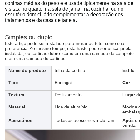
cortinas médias do peso e é usada tipicamente na sala de
visitas, no quarto, na sala de jantar, na cozinha, ou no
escritório domiciliário complementar a decoração dos
tratamentos e da casa de janela.
Simples ou duplo
Este artigo pode ser instalado para murar ou teto, como sua
preferência. Ao mesmo tempo, esta haste pode ser única janela
instalada, ou cortinas dobro. como em uma camada de completo
e em uma camada de cortinas.
Nome do produto
trilha da cortina
Estilo
Tipo
Boningsi
Cor
Textura
Deslizamento
Lugar d
Material
Liga de alumínio
Modos 
embala
Acessórios
Todos os acessórios incluíram
Após o 
venda