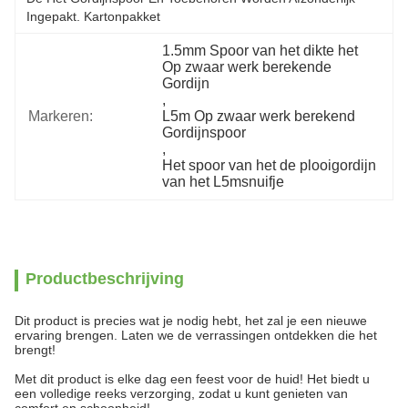
Ingepakt. Kartonpakket
1.5mm Spoor van het dikte het 
Op zwaar werk berekende 
Gordijn
, 
Markeren:
L5m Op zwaar werk berekend 
Gordijnspoor
, 
Het spoor van het de plooigordijn 
van het L5msnuifje
Productbeschrijving
Dit product is precies wat je nodig hebt, het zal je een nieuwe
ervaring brengen. Laten we de verrassingen ontdekken die het
brengt!
Met dit product is elke dag een feest voor de huid! Het biedt u
een volledige reeks verzorging, zodat u kunt genieten van