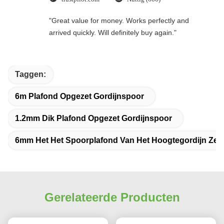
"Great value for money. Works perfectly and
arrived quickly. Will definitely buy again."
Taggen:
6m Plafond Opgezet Gordijnspoor
1.2mm Dik Plafond Opgezet Gordijnspoor
6mm Het Het Spoorplafond Van Het Hoogtegordijn Zet
Gerelateerde Producten