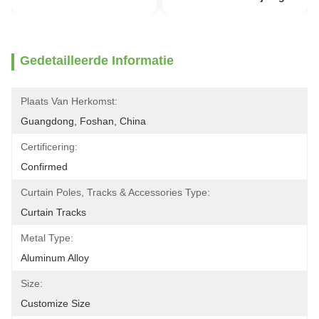
Gedetailleerde Informatie
Plaats Van Herkomst:
Guangdong, Foshan, China
Certificering:
Confirmed
Curtain Poles, Tracks & Accessories Type:
Curtain Tracks
Metal Type:
Aluminum Alloy
Size:
Customize Size