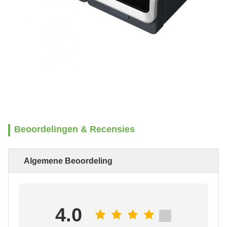
Beoordelingen & Recensies
Algemene Beoordeling
4.0