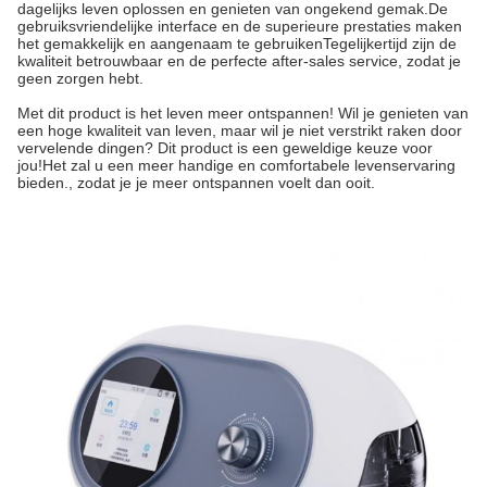
dagelijks leven oplossen en genieten van ongekend gemak.De
gebruiksvriendelijke interface en de superieure prestaties maken
het gemakkelijk en aangenaam te gebruikenTegelijkertijd zijn de
kwaliteit betrouwbaar en de perfecte after-sales service, zodat je
geen zorgen hebt.
Met dit product is het leven meer ontspannen! Wil je genieten van
een hoge kwaliteit van leven, maar wil je niet verstrikt raken door
vervelende dingen? Dit product is een geweldige keuze voor
jou!Het zal u een meer handige en comfortabele levenservaring
bieden., zodat je je meer ontspannen voelt dan ooit.