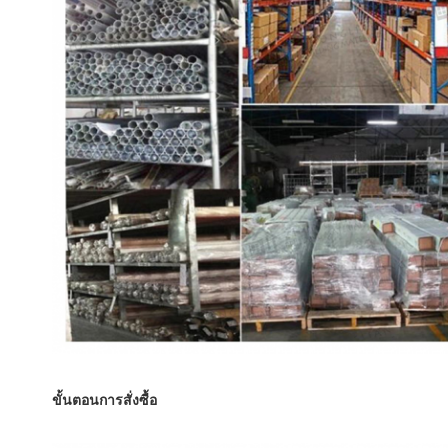
ขั้นตอนการสั่งซื้อ