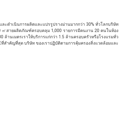
ียมและดำเนินการผลิตและแปรรูปรางม่านมากกว่า 30% ทั่วโลกบริษัท 
 3,000 ㎡สายผลิตภัณฑ์ครอบคลุม 1,000 รายการมีคนงาน 20 คนในห้อง
 ล้านเมตรเราให้บริการแก่กว่า 1.5 ล้านครอบครัวหรือโรงแรมทั่ว
ที่สำคัญที่สุด บริษัท ของเราปฏิบัติตามการคุ้มครองสิ่งแวดล้อมและ