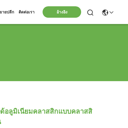
ขายปลีก
ติดต่อเรา
อ้างอิง
ได้อลูมิเนียมคลาสสิกแบบคลาสสิ
น