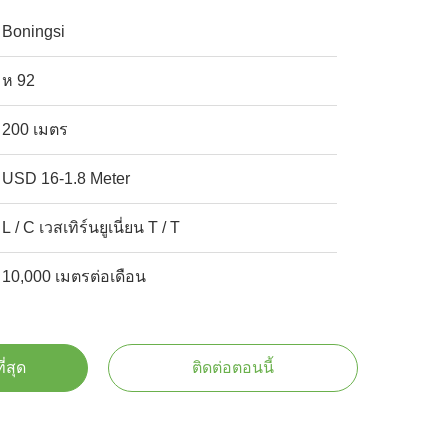
Boningsi
ห 92
200 เมตร
USD 16-1.8 Meter
L / C เวสเทิร์นยูเนี่ยน T / T
10,000 เมตรต่อเดือน
ี่สุด
ติดต่อตอนนี้