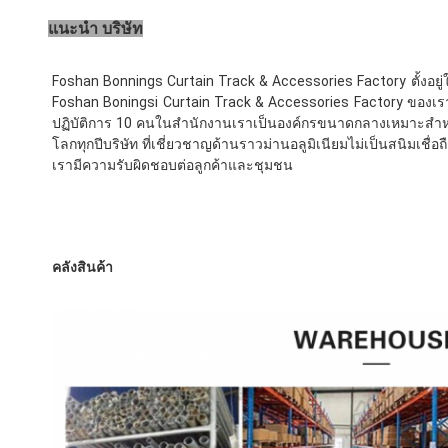
แนะนำ บริษัท
Foshan Bonnings Curtain Track & Accessories Factory ตั้งอยู่
Foshan Boningsi Curtain Track & Accessories Factory ของเราเ
ปฏิบัติการ 10 คนในสำนักงานเราเป็นองค์กรขนาดกลางเหมาะสำหรับ
โลกทุกปีบริษัท ที่เชี่ยวชาญด้านราวม่านอลูมิเนียมไม่เป็นสนิมเชื
เรามีความรับผิดชอบต่อลูกค้าและชุมชน
คลังสินค้า