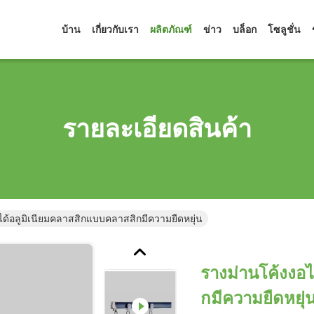
บ้าน
เกี่ยวกับเรา
ผลิตภัณฑ์
ข่าว
บล็อก
โซลูชั่น
รายละเอียดสินค้า
ได้อลูมิเนียมคลาสสิกแบบคลาสสิกมีความยืดหยุ่น
รางม่านโค้งงอ
กมีความยืดหยุ่