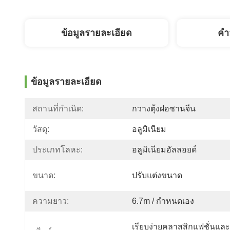
ข้อมูลรายละเอียด
คํา
ข้อมูลรายละเอียด
สถานที่กำเนิด:
กวางตุ้งฝอซานจีน
วัสดุ:
อลูมิเนียม
ประเภทโลหะ:
อลูมิเนียมอัลลอยด์
ขนาด:
ปรับแต่งขนาด
ความยาว:
6.7m / กำหนดเอง
เรียบง่ายคลาสสิกแฟชั่นและ