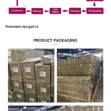
Упаковка продукта