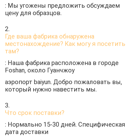
: Мы угожены предложить обсуждаем 
цену для образцов.
2. 
Где ваша фабрика обнаружена 
местонахождение? Как могу я посетить 
там?
: Наша фабрика расположена в городе 
Foshan, около Гуанчжоу
аэропорт baiyun. Добро пожаловать вы, 
который нужно навестить мы.
3. 
Что срок поставки?
: Нормально 15-30 дней. Специфическая 
дата доставки