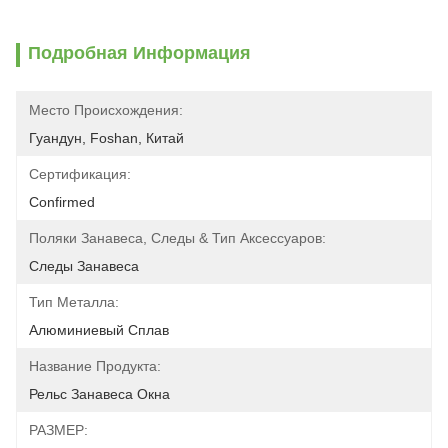
Подробная Информация
Место Происхождения:
Гуандун, Foshan, Китай
Сертификация:
Confirmed
Поляки Занавеса, Следы & Тип Аксессуаров:
Следы Занавеса
Тип Металла:
Алюминиевый Сплав
Название Продукта:
Рельс Занавеса Окна
РАЗМЕР: