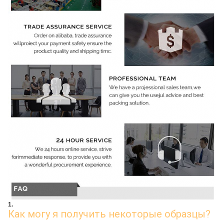
1.
Как могу я получить некоторые образцы?