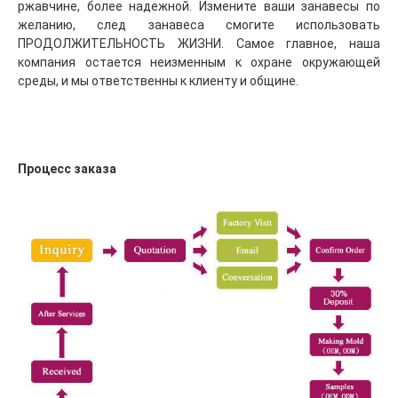
ржавчине, более надежной. Измените ваши занавесы по 
желанию, след занавеса смогите использовать 
ПРОДОЛЖИТЕЛЬНОСТЬ ЖИЗНИ. Самое главное, наша 
компания остается неизменным к охране окружающей 
среды, и мы ответственны к клиенту и общине.
Процесс заказа