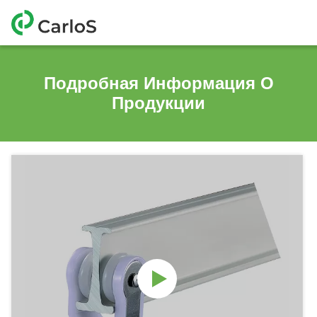
Подробная Информация О
Продукции