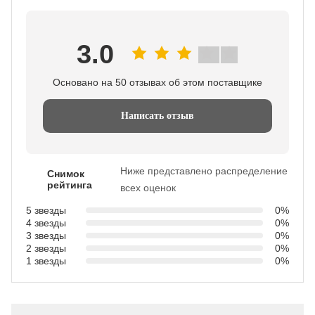
3.0
Основано на 50 отзывах об этом поставщике
Написать отзыв
Ниже представлено распределение
Снимок
рейтинга
всех оценок
5 звезды
0%
4 звезды
0%
3 звезды
0%
2 звезды
0%
1 звезды
0%