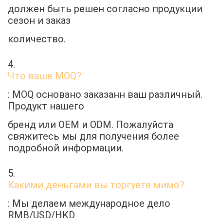
должен быть решен согласно продукции 
сезон и заказ
количество.
4. 
Что ваше MOQ?
: MOQ основано заказанн ваш различный. 
Продукт нашего
бренд или OEM и ODM. Пожалуйста 
свяжитесь мы для получения более 
подробной информации.
5. 
Какими деньгами вы торгуете мимо?
: Мы делаем международное дело 
RMB/USD/HKD