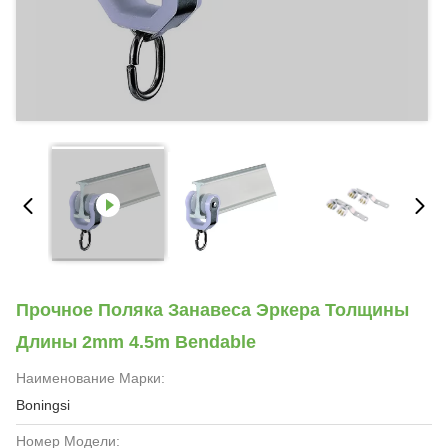
Прочное Поляка Занавеса Эркера Толщины
Длины 2mm 4.5m Bendable
Наименование Марки:
Boningsi
Номер Модели: