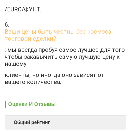
/EURO/ФУНТ.
6. 
Ваши цены быть честны без космоса 
торговой сделки?
: мы всегда пробуя самое лучшее для того 
чтобы закавычить самую лучшую цену к 
нашему
клиенты, но иногда оно зависят от 
вашего количества.
Оценки И Отзывы
Общий рейтинг