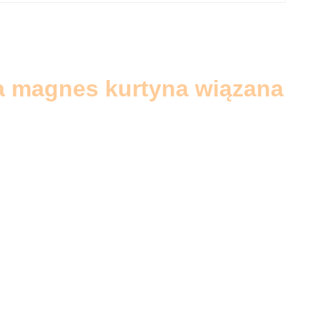
a magnes kurtyna wiązana