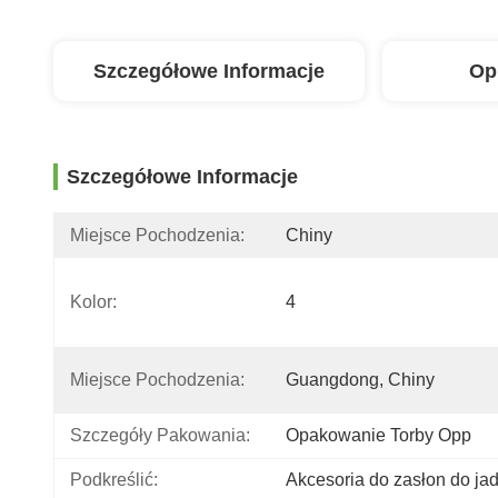
Szczegółowe Informacje
Op
Szczegółowe Informacje
Miejsce Pochodzenia:
Chiny
Kolor:
4
Miejsce Pochodzenia:
Guangdong, Chiny
Szczegóły Pakowania:
Opakowanie Torby Opp
Podkreślić:
Akcesoria do zasłon do jad