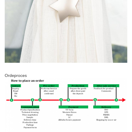
Ordeproces