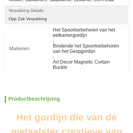
Verpakking Details:
Opp Zak Verpakking
Het Spoortoebehoren van het 
eetkamergordijn
, 
Bindende het Spoortoebehoren 
Markeren:
van het Gespgordijn
, 
Art Decor Magnetic Curtain 
Buckle
Productbeschrijving
Het gordijn die van de
metaalster creatieve van