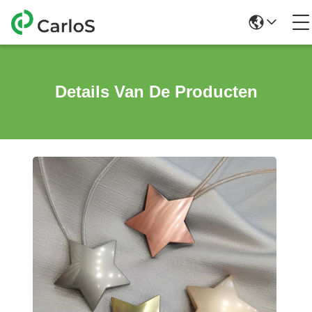
Details Van De Producten