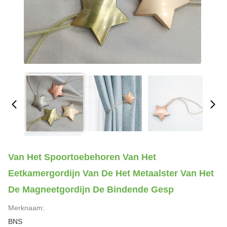
Van Het Spoortoebehoren Van Het
Eetkamergordijn Van De Het Metaalster Van Het
De Magneetgordijn De Bindende Gesp
Merknaam:
BNS