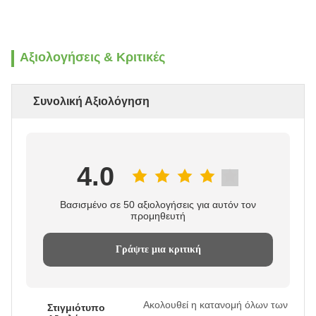
Αξιολογήσεις & Κριτικές
Συνολική Αξιολόγηση
4.0
Βασισμένο σε 50 αξιολογήσεις για αυτόν τον
προμηθευτή
Γράψτε μια κριτική
Ακολουθεί η κατανομή όλων των
Στιγμιότυπο