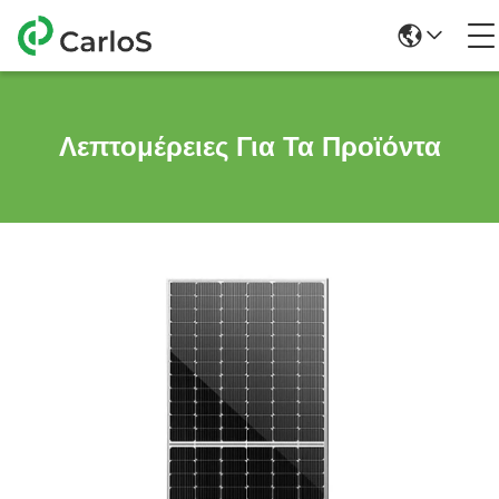
Λεπτομέρειες Για Τα Προϊόντα