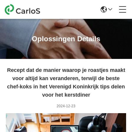
Oplossingen Details
Recept dat de manier waarop je roastjes maakt
voor altijd kan veranderen, terwijl de beste
chef-koks in het Verenigd Koninkrijk tips delen
voor het kerstdiner
2024-12-23