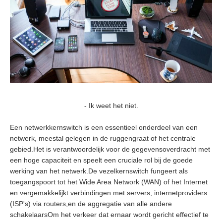
- Ik weet het niet.
Een netwerkkernswitch is een essentieel onderdeel van een
netwerk, meestal gelegen in de ruggengraat of het centrale
gebied.Het is verantwoordelijk voor de gegevensoverdracht met
een hoge capaciteit en speelt een cruciale rol bij de goede
werking van het netwerk.De vezelkernswitch fungeert als
toegangspoort tot het Wide Area Network (WAN) of het Internet
en vergemakkelijkt verbindingen met servers, internetproviders
(ISP's) via routers,en de aggregatie van alle andere
schakelaarsOm het verkeer dat ernaar wordt gericht effectief te