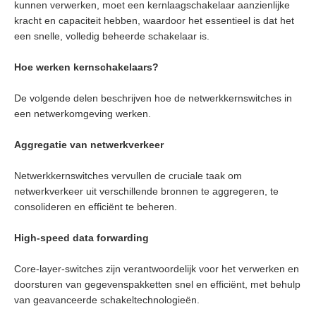
kunnen verwerken, moet een kernlaagschakelaar aanzienlijke
kracht en capaciteit hebben, waardoor het essentieel is dat het
een snelle, volledig beheerde schakelaar is.
Hoe werken kernschakelaars?
De volgende delen beschrijven hoe de netwerkkernswitches in
een netwerkomgeving werken.
Aggregatie van netwerkverkeer
Netwerkkernswitches vervullen de cruciale taak om
netwerkverkeer uit verschillende bronnen te aggregeren, te
consolideren en efficiënt te beheren.
High-speed data forwarding
Core-layer-switches zijn verantwoordelijk voor het verwerken en
doorsturen van gegevenspakketten snel en efficiënt, met behulp
van geavanceerde schakeltechnologieën.