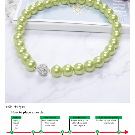
অর্ডার প্রক্রিয়া