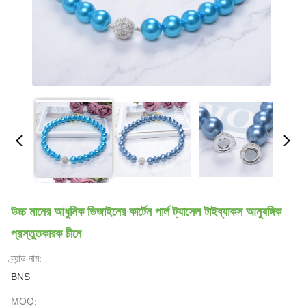
উচ্চ মানের আধুনিক ডিজাইনের কার্টেন পার্ল ট্যাসেল টাইব্যাকস আনুষঙ্গিক
প্রস্তুতকারক চীনে
ব্র্যান্ড নাম:
BNS
MOQ: