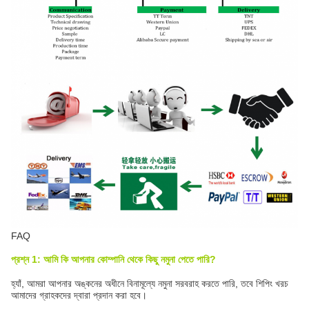
FAQ
প্রশ্ন 1: আমি কি আপনার কোম্পানি থেকে কিছু নমুনা পেতে পারি?
হ্যাঁ, আমরা আপনার অঙ্কনের অধীনে বিনামূল্যে নমুনা সরবরাহ করতে পারি, তবে শিপিং খরচ
আমাদের গ্রাহকদের দ্বারা প্রদান করা হবে।