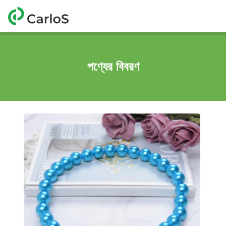
পণ্যের বিবরণ