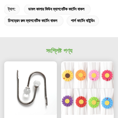
ট্যাগ:
ডাবল কালার কিউব ম্যাগনেটিক কার্টেন বাকল
চিলড্রেন রুম ম্যাগনেটিক কার্টেন বাকল
পার্ল কার্টেন বাইন্ডিং
সংশ্লিষ্ট পণ্য